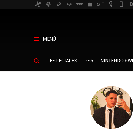
MENÚ
ESPECIALES
PS5
NINTENDO SWI