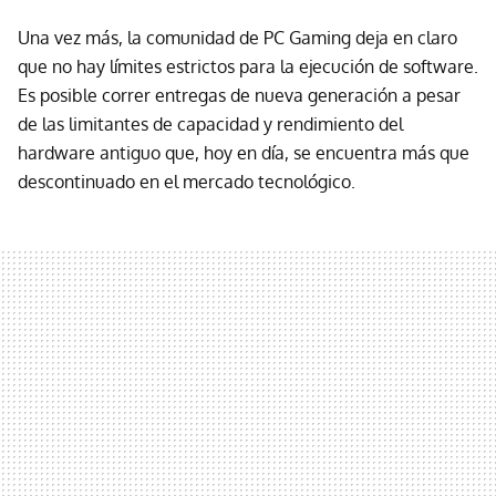
Una vez más, la comunidad de PC Gaming deja en claro
que no hay límites estrictos para la ejecución de software.
Es posible correr entregas de nueva generación a pesar
de las limitantes de capacidad y rendimiento del
hardware antiguo que, hoy en día, se encuentra más que
descontinuado en el mercado tecnológico.