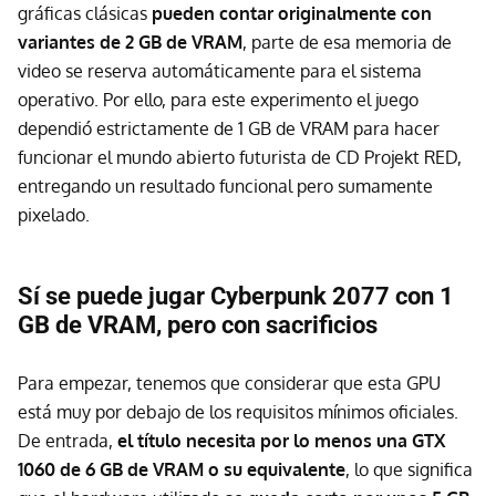
gráficas clásicas
pueden contar originalmente con
variantes de 2 GB de VRAM
, parte de esa memoria de
video se reserva automáticamente para el sistema
operativo. Por ello, para este experimento el juego
dependió estrictamente de 1 GB de VRAM para hacer
funcionar el mundo abierto futurista de CD Projekt RED,
entregando un resultado funcional pero sumamente
pixelado.
Sí se puede jugar Cyberpunk 2077 con 1
GB de VRAM, pero con sacrificios
Para empezar, tenemos que considerar que esta GPU
está muy por debajo de los requisitos mínimos oficiales.
De entrada,
el título necesita por lo menos una GTX
1060 de 6 GB de VRAM o su equivalente
, lo que significa