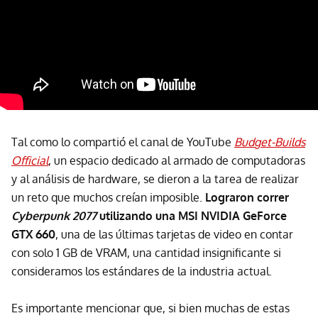
Tal como lo compartió el canal de YouTube
Budget-Builds
Official
, un espacio dedicado al armado de computadoras
y al análisis de hardware, se dieron a la tarea de realizar
un reto que muchos creían imposible.
Lograron correr
Cyberpunk 2077
utilizando una MSI NVIDIA GeForce
GTX 660
, una de las últimas tarjetas de video en contar
con solo 1 GB de VRAM, una cantidad insignificante si
consideramos los estándares de la industria actual.
Es importante mencionar que, si bien muchas de estas