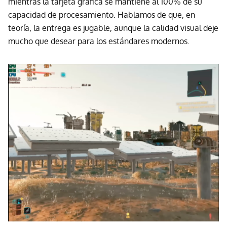
mientras la tarjeta gráfica se mantiene al 100% de su
capacidad de procesamiento. Hablamos de que, en
teoría, la entrega es jugable, aunque la calidad visual deje
mucho que desear para los estándares modernos.