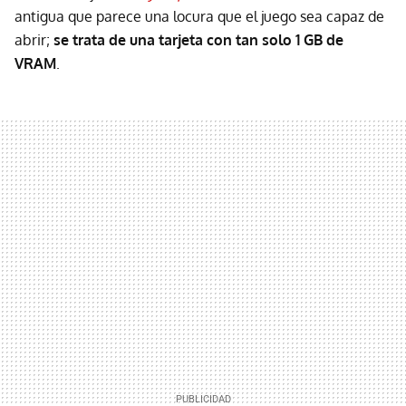
antigua que parece una locura que el juego sea capaz de
abrir;
se trata de una tarjeta con tan solo 1 GB de
VRAM
.