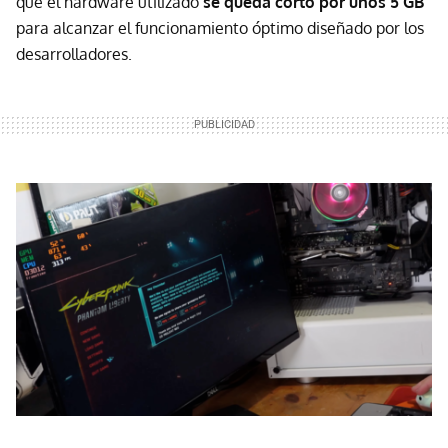
que el hardware utilizado
se queda corto por unos 5 GB
para alcanzar el funcionamiento óptimo diseñado por los
desarrolladores.