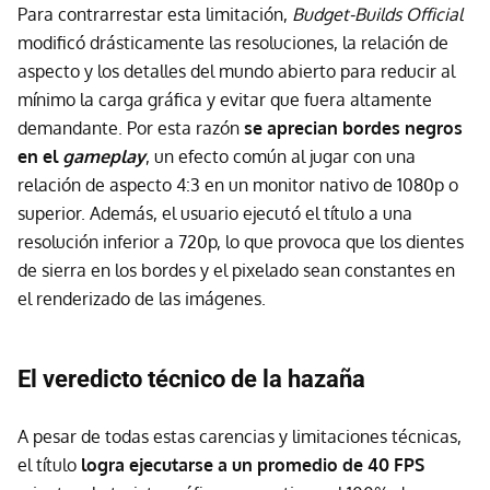
Para contrarrestar esta limitación,
Budget-Builds Official
modificó drásticamente las resoluciones, la relación de
aspecto y los detalles del mundo abierto para reducir al
mínimo la carga gráfica y evitar que fuera altamente
demandante. Por esta razón
se aprecian bordes negros
en el
gameplay
, un efecto común al jugar con una
relación de aspecto 4:3 en un monitor nativo de 1080p o
superior. Además, el usuario ejecutó el título a una
resolución inferior a 720p, lo que provoca que los dientes
de sierra en los bordes y el pixelado sean constantes en
el renderizado de las imágenes.
El veredicto técnico de la hazaña
A pesar de todas estas carencias y limitaciones técnicas,
el título
logra ejecutarse a un promedio de 40 FPS