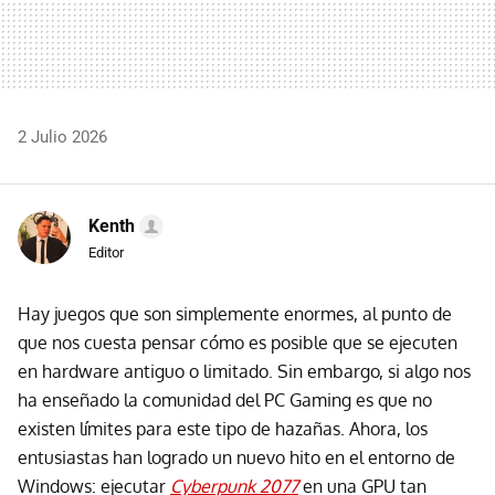
2 Julio 2026
Kenth
Editor
Hay juegos que son simplemente enormes, al punto de
que nos cuesta pensar cómo es posible que se ejecuten
en hardware antiguo o limitado. Sin embargo, si algo nos
ha enseñado la comunidad del PC Gaming es que no
existen límites para este tipo de hazañas. Ahora, los
entusiastas han logrado un nuevo hito en el entorno de
Windows: ejecutar
Cyberpunk 2077
en una GPU tan