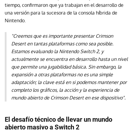
tiempo, confirmaron que ya trabajan en el desarrollo de
una versión para la sucesora de la consola híbrida de
Nintendo.
"Creemos que es importante presentar Crimson
Desert en tantas plataformas como sea posible.
Estamos evaluando la Nintendo Switch 2, y
actualmente se encuentra en desarrollo hasta un nivel
que permite una jugabilidad básica. Sin embargo, la
expansión a otras plataformas no es una simple
adaptación; la clave está en si podemos mantener por
completo los gráficos, la acción y la experiencia de
mundo abierto de Crimson Desert en ese dispositivo".
El desafío técnico de llevar un mundo
abierto masivo a Switch 2