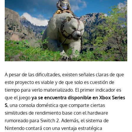
A pesar de las dificultades, existen señales claras de que
este proyecto es viable y de que solo es cuestión de
tiempo para verlo materializado. El primer indicador es
que el juego
ya se encuentra disponible en Xbox Series
S
, una consola doméstica que comparte ciertas
similitudes de rendimiento base con el hardware
rumoreado para Switch 2. Además, el sistema de
Nintendo contará con una ventaja estratégica