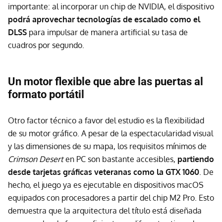
importante: al incorporar un chip de NVIDIA, el dispositivo
podrá aprovechar tecnologías de escalado como el
DLSS
para impulsar de manera artificial su tasa de
cuadros por segundo.
Un motor flexible que abre las puertas al
formato portátil
Otro factor técnico a favor del estudio es la flexibilidad
de su motor gráfico. A pesar de la espectacularidad visual
y las dimensiones de su mapa, los requisitos mínimos de
Crimson Desert
en PC son bastante accesibles,
partiendo
desde tarjetas gráficas veteranas como la GTX 1060
. De
hecho, el juego ya es ejecutable en dispositivos macOS
equipados con procesadores a partir del chip M2 Pro. Esto
demuestra que la arquitectura del título está diseñada