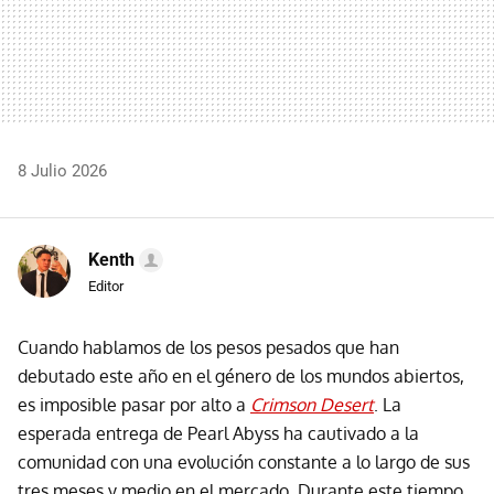
8 Julio 2026
Kenth
Editor
Cuando hablamos de los pesos pesados que han
debutado este año en el género de los mundos abiertos,
es imposible pasar por alto a
Crimson Desert
. La
esperada entrega de Pearl Abyss ha cautivado a la
comunidad con una evolución constante a lo largo de sus
tres meses y medio en el mercado. Durante este tiempo,