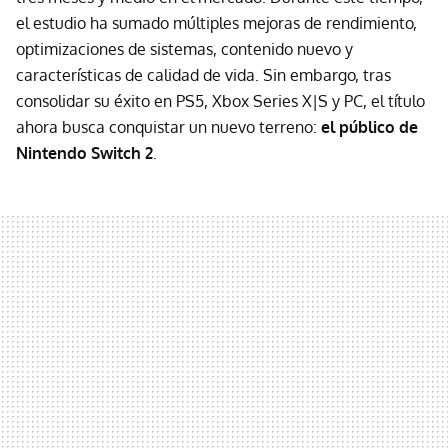
el estudio ha sumado múltiples mejoras de rendimiento,
optimizaciones de sistemas, contenido nuevo y
características de calidad de vida. Sin embargo, tras
consolidar su éxito en PS5, Xbox Series X|S y PC, el título
ahora busca conquistar un nuevo terreno:
el público de
Nintendo Switch 2
.