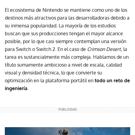
El ecosistema de Nintendo se mantiene como uno de los
destinos más atractivos para las desarrolladoras debido a
su inmensa popularidad. La mayoría de los estudios
buscan que sus producciones tengan el mayor alcance
posible, por lo que casi siempre contemplan una versión
para Switch o Switch 2. En el caso de
Crimson Desert
, la
tarea es sustancialmente más compleja. Hablamos de un
título sumamente ambicioso a nivel de escala, calidad
visual y densidad técnica, lo que convierte su
optimización en la plataforma portátil en
todo un reto de
ingeniería
.