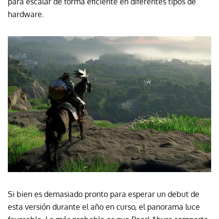
para escalar de forma eficiente en diferentes tipos de
hardware.
Si bien es demasiado pronto para esperar un debut de
esta versión durante el año en curso, el panorama luce