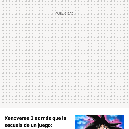
Xenoverse 3 es más que la
secuela de un juego: