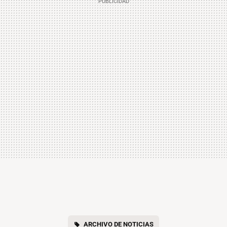
ARCHIVO DE NOTICIAS