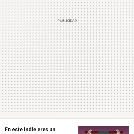
En este indie eres un