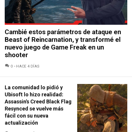
Cambié estos parámetros de ataque en
Beast of Reincarnation, y transformé el
nuevo juego de Game Freak en un
shooter
COMENTARIOS
0
HACE 4 DÍAS
La comunidad lo pidió y
Ubisoft lo hizo realidad:
Assassin's Creed Black Flag
Resynced se vuelve más
fácil con su nueva
actualización