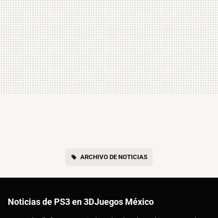
ARCHIVO DE NOTICIAS
Noticias de PS3 en 3DJuegos México