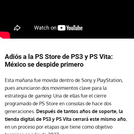
Adiós a la PS Store de PS3 y PS Vita:
México se despide primero
Esta mañana fue movida dentro de Sony y PlayStation,
pues anunciaron dos movimientos clave para la
estrategia de
gaming
. Una de ellas fue el cierre
programado de PS Store en consolas de hace dos
generaciones.
Después de tantos años de soporte, la
tienda digital de PS3 y PS Vita cerrará este mismo año
,
en un proceso por etapas que tiene como objetivo