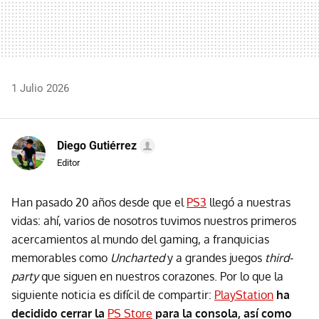
1 Julio 2026
Diego Gutiérrez
Editor
Han pasado 20 años desde que el
PS3
llegó a nuestras
vidas: ahí, varios de nosotros tuvimos nuestros primeros
acercamientos al mundo del gaming, a franquicias
memorables como
Uncharted
y a grandes juegos
third-
party
que siguen en nuestros corazones. Por lo que la
siguiente noticia es difícil de compartir:
PlayStation
ha
decidido cerrar la
PS
Store
para la consola, así como