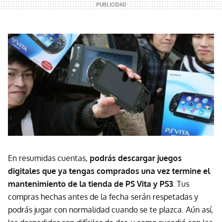
En resumidas cuentas,
podrás descargar juegos
digitales que ya tengas comprados una vez termine el
mantenimiento de la tienda de PS Vita y PS3
. Tus
compras hechas antes de la fecha serán respetadas y
podrás jugar con normalidad cuando se te plazca. Aún así,