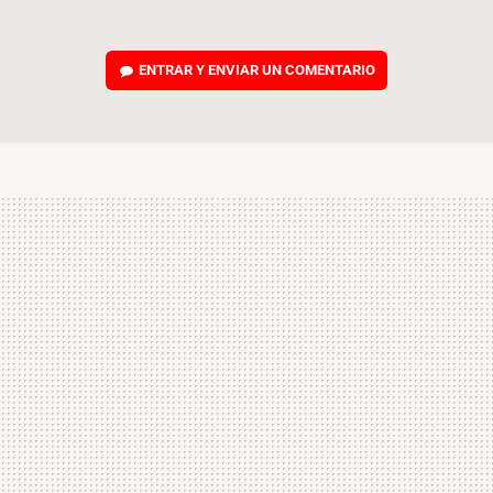
ENTRAR Y ENVIAR UN COMENTARIO