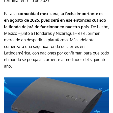
terminar en julio de 2027.
Para la
comunidad mexicana, la fecha importante es
en agosto de 2026, pues será en ese
entonces
cuando
la tienda dejará de funcionar en nuestro país
. De hecho,
México –junto a Honduras y Nicaragua– es el primer
mercado en despedir la plataforma. Más adelante
comenzará una segunda ronda de cierres en
Latinoamérica, con naciones por confirmar, para que todo
el mundo se ponga al corriente a mediados del siguiente
año.