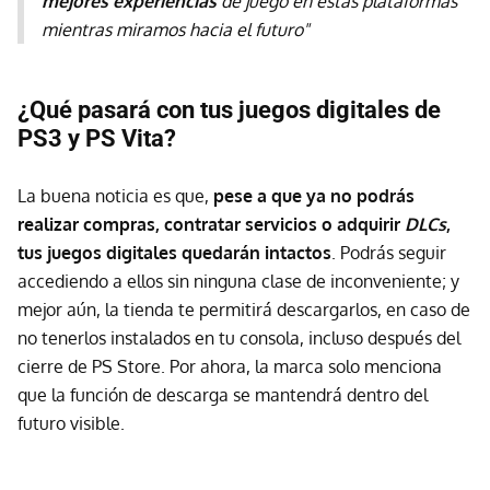
mejores experiencias
de juego en estas plataformas
mientras miramos hacia el futuro"
¿Qué pasará con tus juegos digitales de
PS3 y PS Vita?
La buena noticia es que,
pese a que
ya no podrás
realizar compras, contratar servicios o adquirir
DLCs
,
tus juegos digitales quedarán intactos
. Podrás seguir
accediendo a ellos sin ninguna clase de inconveniente; y
mejor aún, la tienda te permitirá descargarlos, en caso de
no tenerlos instalados en tu consola, incluso después del
cierre de PS Store. Por ahora, la marca solo menciona
que la función de descarga se mantendrá dentro del
futuro visible.