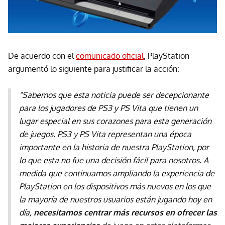
De acuerdo con el
comunicado oficial
, PlayStation
argumentó lo siguiente para justificar la acción:
"Sabemos que esta noticia puede ser decepcionante
para los jugadores de PS3 y PS Vita que tienen un
lugar especial en sus corazones para esta generación
de juegos. PS3 y PS Vita representan una época
importante en la historia de nuestra PlayStation, por
lo que esta no fue una decisión fácil para nosotros. A
medida que continuamos ampliando la experiencia de
PlayStation en los dispositivos más nuevos en los que
la mayoría de nuestros usuarios están jugando hoy en
día,
necesitamos centrar más recursos en ofrecer las