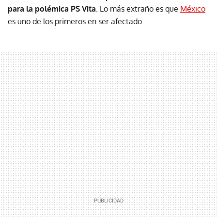
para la polémica PS Vita
. Lo más extraño es que
México
es uno de los primeros en ser afectado.