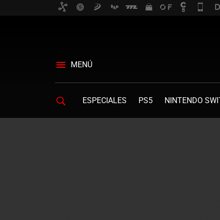
MENÚ
ESPECIALES
PS5
NINTENDO SWI