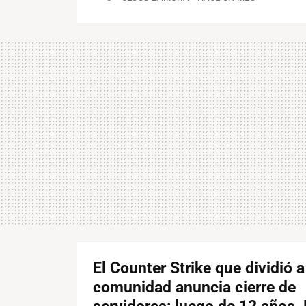
El Counter Strike que dividió a
comunidad anuncia cierre de