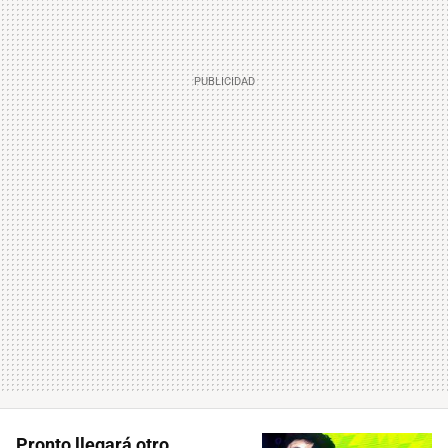
Pronto llegará otro