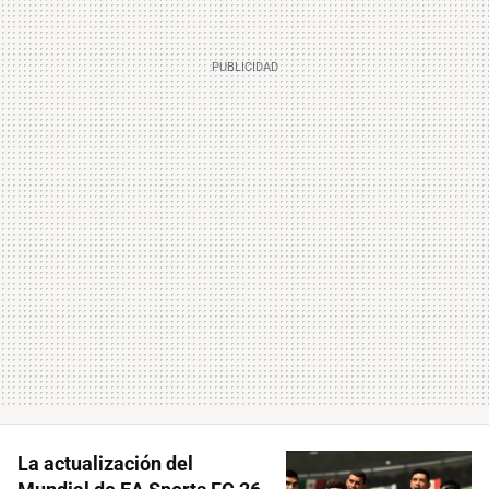
La actualización del