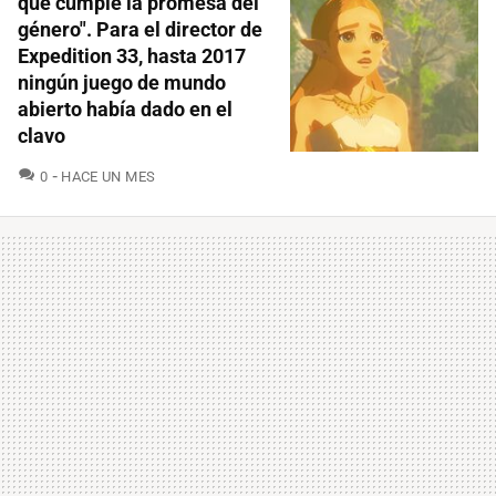
que cumple la promesa del
género". Para el director de
Expedition 33, hasta 2017
ningún juego de mundo
abierto había dado en el
clavo
COMENTARIOS
0
HACE UN MES