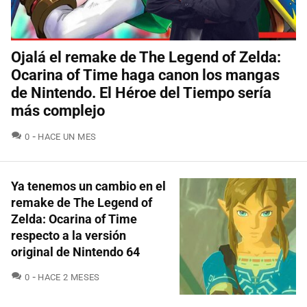
Ojalá el remake de The Legend of Zelda:
Ocarina of Time haga canon los mangas
de Nintendo. El Héroe del Tiempo sería
más complejo
COMENTARIOS
0
HACE UN MES
Ya tenemos un cambio en el
remake de The Legend of
Zelda: Ocarina of Time
respecto a la versión
original de Nintendo 64
COMENTARIOS
0
HACE 2 MESES