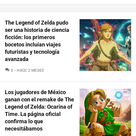
The Legend of Zelda pudo
ser una historia de ciencia
ficción: los primeros
bocetos incluían viajes
futuristas y tecnología
avanzada
COMENTARIOS
0
HACE 2 MESES
Los jugadores de México
ganan con el remake de The
Legend of Zelda: Ocarina of
Time. La página oficial
confirma lo que
necesitábamos