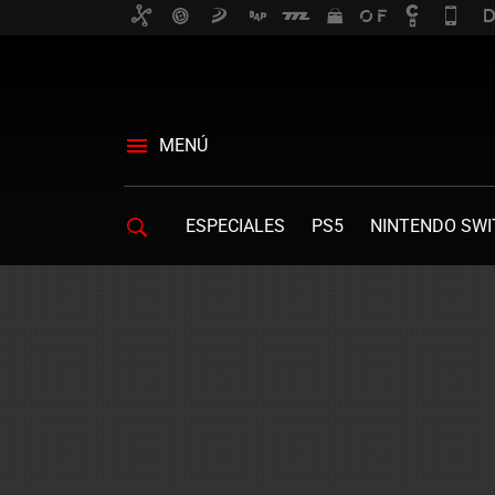
MENÚ
ESPECIALES
PS5
NINTENDO SWI