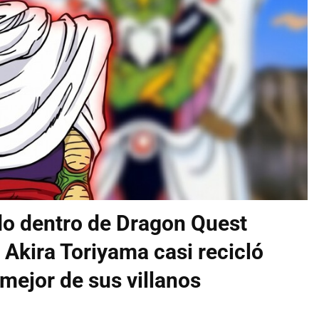
do dentro de Dragon Quest
: Akira Toriyama casi recicló
 mejor de sus villanos