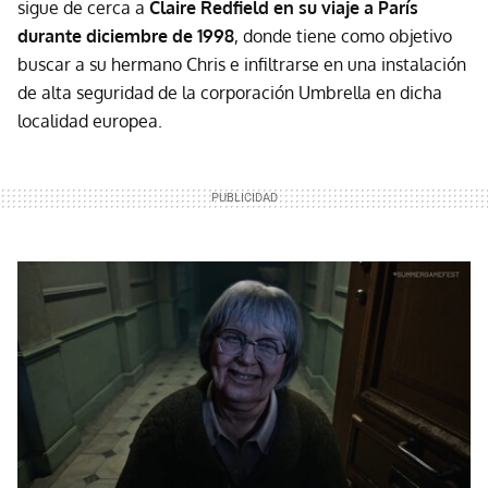
sigue de cerca a
Claire Redfield en su viaje a París
durante diciembre de 1998
, donde tiene como objetivo
buscar a su hermano Chris e infiltrarse en una instalación
de alta seguridad de la corporación Umbrella en dicha
localidad europea.