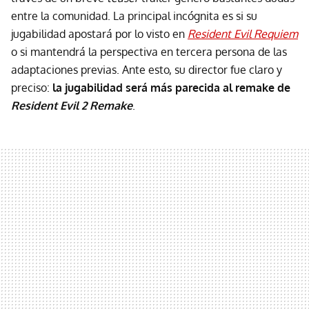
entre la comunidad. La principal incógnita es si su
jugabilidad apostará por lo visto en
Resident Evil Requiem
o si mantendrá la perspectiva en tercera persona de las
adaptaciones previas. Ante esto, su director fue claro y
preciso:
la jugabilidad será más parecida al remake de
Resident Evil 2 Remake
.