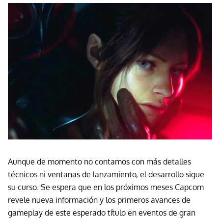
Aunque de momento no contamos con más detalles
técnicos ni ventanas de lanzamiento, el desarrollo sigue
su curso. Se espera que en los próximos meses Capcom
revele nueva información y los primeros avances de
gameplay de este esperado título en eventos de gran