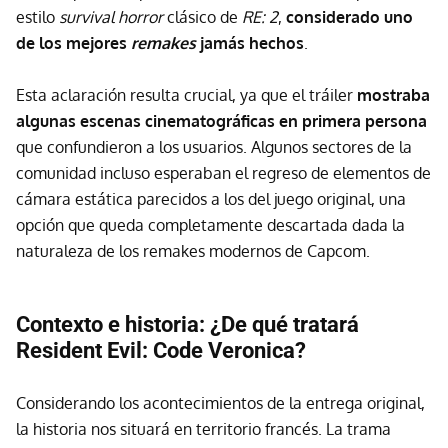
estilo
survival horror
clásico de
RE: 2
,
considerado uno
de los mejores
remakes
jamás hechos
.
Esta aclaración resulta crucial, ya que el tráiler
mostraba
algunas escenas cinematográficas en primera persona
que confundieron a los usuarios. Algunos sectores de la
comunidad incluso esperaban el regreso de elementos de
cámara estática parecidos a los del juego original, una
opción que queda completamente descartada dada la
naturaleza de los remakes modernos de Capcom.
Contexto e historia: ¿De qué tratará
Resident Evil: Code Veronica?
Considerando los acontecimientos de la entrega original,
la historia nos situará en territorio francés. La trama