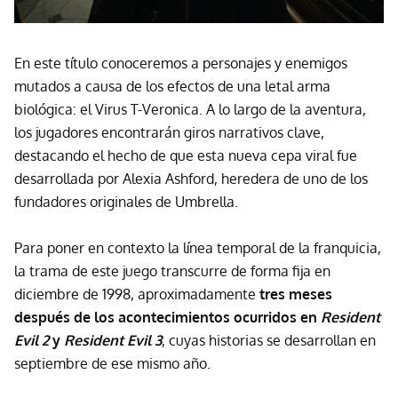
En este título conoceremos a personajes y enemigos
mutados a causa de los efectos de una letal arma
biológica: el Virus T-Veronica. A lo largo de la aventura,
los jugadores encontrarán giros narrativos clave,
destacando el hecho de que esta nueva cepa viral fue
desarrollada por Alexia Ashford, heredera de uno de los
fundadores originales de Umbrella.
Para poner en contexto la línea temporal de la franquicia,
la trama de este juego transcurre de forma fija en
diciembre de 1998, aproximadamente
tres meses
después de los acontecimientos ocurridos en
Resident
Evil 2
y
Resident Evil 3
, cuyas historias se desarrollan en
septiembre de ese mismo año.