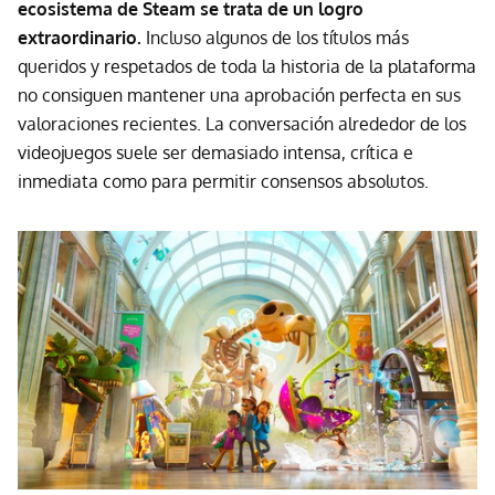
ecosistema de Steam se trata de un logro
extraordinario.
Incluso algunos de los títulos más
queridos y respetados de toda la historia de la plataforma
no consiguen mantener una aprobación perfecta en sus
valoraciones recientes. La conversación alrededor de los
videojuegos suele ser demasiado intensa, crítica e
inmediata como para permitir consensos absolutos.