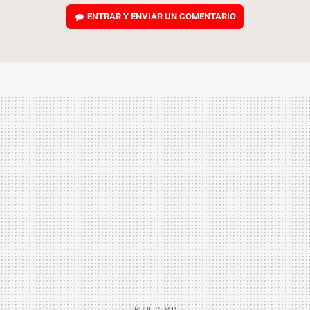
ENTRAR Y ENVIAR UN COMENTARIO