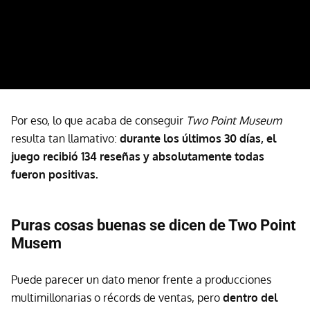
Por eso, lo que acaba de conseguir
Two Point Museum
resulta tan llamativo:
durante los últimos 30 días, el
juego recibió 134 reseñas y absolutamente todas
fueron positivas.
Puras cosas buenas se dicen de Two Point
Musem
Puede parecer un dato menor frente a producciones
multimillonarias o récords de ventas, pero
dentro del