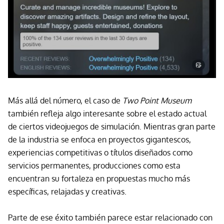
Más allá del número, el caso de
Two Point Museum
también refleja algo interesante sobre el estado actual
de ciertos videojuegos de simulación. Mientras gran parte
de la industria se enfoca en proyectos gigantescos,
experiencias competitivas o títulos diseñados como
servicios permanentes, producciones como esta
encuentran su fortaleza en propuestas mucho más
específicas, relajadas y creativas.
Parte de ese éxito también parece estar relacionado con