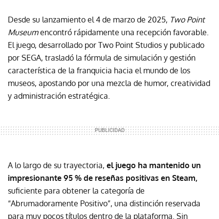
Desde su lanzamiento el 4 de marzo de 2025,
Two Point
Museum
encontró rápidamente una recepción favorable.
El juego, desarrollado por Two Point Studios y publicado
por SEGA, trasladó la fórmula de simulación y gestión
característica de la franquicia hacia el mundo de los
museos, apostando por una mezcla de humor, creatividad
y administración estratégica.
A lo largo de su trayectoria,
el juego ha mantenido un
impresionante 95 % de reseñas positivas en Steam,
suficiente para obtener la categoría de
“Abrumadoramente Positivo”, una distinción reservada
para muy pocos títulos dentro de la plataforma. Sin