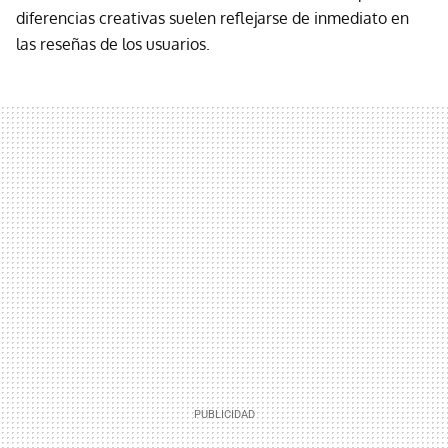
diferencias creativas suelen reflejarse de inmediato en
las reseñas de los usuarios.