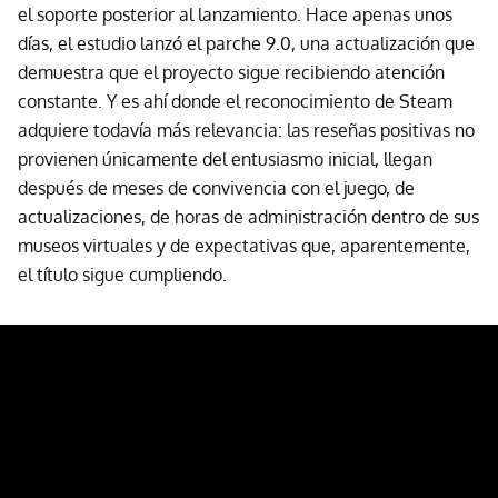
el soporte posterior al lanzamiento. Hace apenas unos
días, el estudio lanzó el parche 9.0, una actualización que
demuestra que el proyecto sigue recibiendo atención
constante. Y es ahí donde el reconocimiento de Steam
adquiere todavía más relevancia: las reseñas positivas no
provienen únicamente del entusiasmo inicial, llegan
después de meses de convivencia con el juego, de
actualizaciones, de horas de administración dentro de sus
museos virtuales y de expectativas que, aparentemente,
el título sigue cumpliendo.