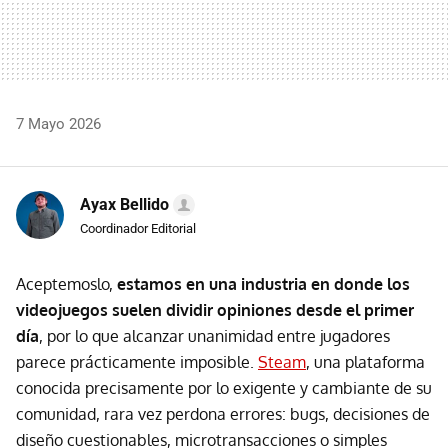
7 Mayo 2026
Ayax Bellido
Coordinador Editorial
Aceptemoslo,
estamos en una industria en donde los
videojuegos suelen dividir opiniones desde el primer
día
, por lo que alcanzar unanimidad entre jugadores
parece prácticamente imposible.
Steam
, una plataforma
conocida precisamente por lo exigente y cambiante de su
comunidad, rara vez perdona errores: bugs, decisiones de
diseño cuestionables, microtransacciones o simples