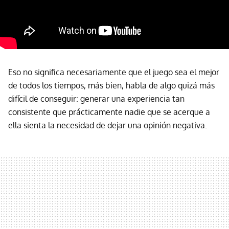
Eso no significa necesariamente que el juego sea el mejor
de todos los tiempos, más bien, habla de algo quizá más
difícil de conseguir: generar una experiencia tan
consistente que prácticamente nadie que se acerque a
ella sienta la necesidad de dejar una opinión negativa.