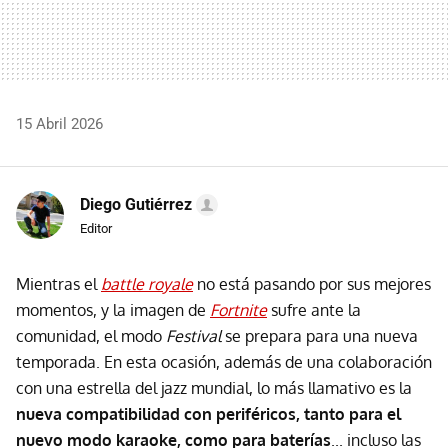
15 Abril 2026
Diego Gutiérrez
Editor
Mientras el
battle royale
no está pasando por sus mejores
momentos, y la imagen de
Fortnite
sufre ante la
comunidad, el modo
Festival
se prepara para una nueva
temporada. En esta ocasión, además de una colaboración
con una estrella del jazz mundial, lo más llamativo es la
nueva compatibilidad con periféricos, tanto para el
nuevo modo karaoke, como para baterías
... incluso las