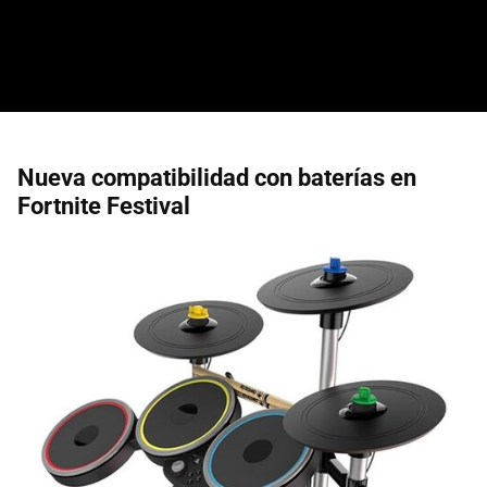
Nueva compatibilidad con baterías en
Fortnite Festival