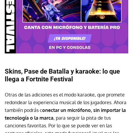
Skins, Pase de Batalla y karaoke: lo que
llega a Fortnite Festival
Otras de las adiciones es el modo karaoke, que promete
redondear la experiencia musical de los jugadores. Ahora
también podrás c
onectar un micrófono, sin importar la
tecnología o la marca
, para seguir la pista de tus
canciones favoritas. Por lo que se puede ver en las