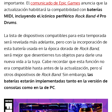
importante. El
comunicado de Epic Games
anuncia que la
actualización habilitará la compatibilidad con
baterías
MIDI, incluyendo el icónico periférico
Rock Band 4
Pro
Drums
.
La lista de dispositivos compatibles para esta temporada
será revelada más adelante, pero con la incorporación de
esta batería usada en la época dorada de
Rock Band
,
será mejor que desentierres tus objetos para darle una
nueva vida a la tuya. Cabe recordar que esta función no
era compatible hasta antes de la actualización, pero sí
otros dispositivos de
Rock Band
. Sin embargo,
las
baterías estarán implementadas tanto en la versión de
consolas como en la de PC
.