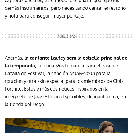
capturas oficiales, este modo funcionará igual que los
demás instrumentos, pero necesitando cantar en el tono
y nota para conseguir mayor puntaje.
Además
, la cantante Laufey será la estrella principal de
la temporada
, con una
skin
temática para el Pase de
Batalla de Festival, la canción
Madwoman
para la
rotación y otra skin especial para los miembros de Club
Fortnite. Estos y más cosméticos inspirados en la
intérprete de Jazz estarán disponibles, de igual forma, en
la tienda del juego.