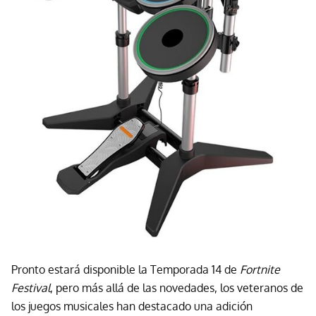
Pronto estará disponible la Temporada 14 de
Fortnite
Festival
, pero más allá de las novedades, los veteranos de
los juegos musicales han destacado una adición