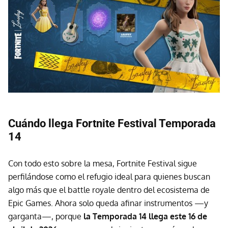
Cuándo llega Fortnite Festival Temporada
14
Con todo esto sobre la mesa, Fortnite Festival sigue
perfilándose como el refugio ideal para quienes buscan
algo más que el battle royale dentro del ecosistema de
Epic Games. Ahora solo queda afinar instrumentos —y
garganta—, porque
l
a Temporada 14 llega este 16 de