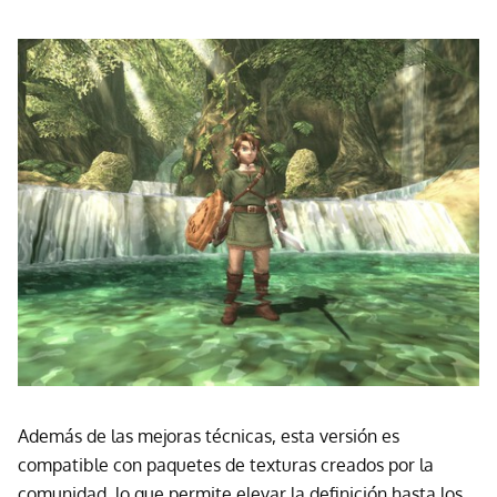
Además de las mejoras técnicas, esta versión es
compatible con paquetes de texturas creados por la
comunidad, lo que permite elevar la definición hasta los