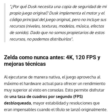
"¿Por qué Dusk necesita una copia de seguridad de mi
propio juego original? Dusk implementa el motor y el
código principal del juego original, pero no incluye sus
recursos (niveles, texturas, modelos, música, efectos
de sonido). Dado que no somos propietarios de estos
recursos, no podemos distribuirlos".
Zelda como nunca antes: 4K, 120 FPS y
mejoras técnicas
Al ejecutarse de manera nativa, el juego aprovecha al
máximo el hardware actual para ofrecer un rendimiento
muy superior al visto en consolas. Esto permite disfrutar
de
una tasa de cuadros por segundo (FPS)
desbloqueada
, mayor estabilidad y resoluciones que
eran impensables cuando el título se lanzó originalmente.