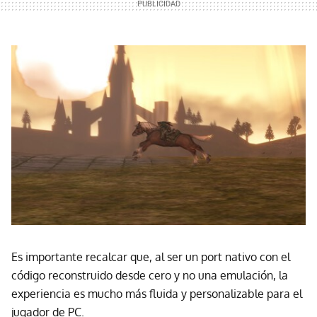
Es importante recalcar que, al ser un port nativo con el
código reconstruido desde cero y no una emulación, la
experiencia es mucho más fluida y personalizable para el
jugador de PC.