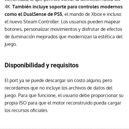
4K.
También incluye soporte para controles modernos
como el DualSense de PS5
, el mando de Xbox e incluso
el nuevo Steam Controller. Los usuarios pueden mapear
botones, personalizar movimientos y disfrutar de efectos
de iluminación mejorados que modernizan la estética del
juego.
Disponibilidad y requisitos
El port ya se puede descargar sin costo alguno, pero
recordamos que no incluye los archivos de datos del
juego. Para que funcione, el usuario debe proporcionar su
propia ISO para que el motor reconstruido pueda cargar
los recursos oficiales.