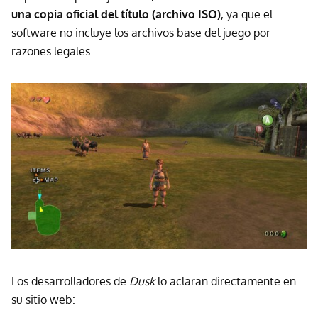
una copia oficial del título (archivo ISO)
, ya que el
software no incluye los archivos base del juego por
razones legales.
Los desarrolladores de
Dusk
lo aclaran directamente en
su sitio web: