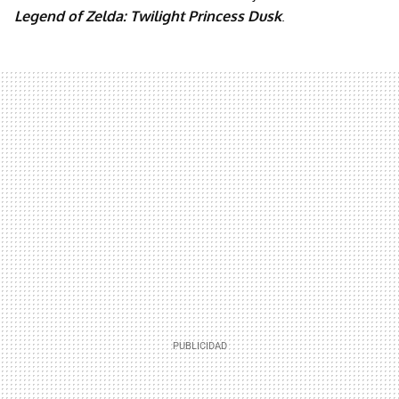
Legend of Zelda: Twilight Princess Dusk
.