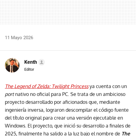
11 Mayo 2026
Kenth
Editor
The Legend of Zelda: Twilight Princess
ya cuenta con un
port
nativo no oficial para PC. Se trata de un ambicioso
proyecto desarrollado por aficionados que, mediante
ingeniería inversa, lograron descompilar el código fuente
del título original para crear una versión ejecutable en
Windows. El proyecto, que inició su desarrollo a finales de
2025, finalmente ha salido a la luz bajo el nombre de
The