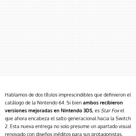
Hablamos de dos títulos imprescindibles que definieron el
catálogo de la Nintendo 64. Si bien
ambos recibieron
versiones mejoradas en Nintendo 3DS
, es
Star Fox
el
que ahora encabeza el salto generacional hacia la Switch
2. Esta nueva entrega no solo presume un apartado visual
renovado con diseños inéditos para sus protagonistas,