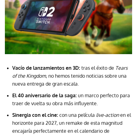
Vacío de lanzamientos en 3D:
tras el éxito de
Tears
of the Kingdom
, no hemos tenido noticias sobre una
nueva entrega de gran escala.
El 40 aniversario de la saga:
un marco perfecto para
traer de vuelta su obra más influyente.
Sinergia con el cine:
con una película
live-action
en el
horizonte para 2027, un remake de esta magnitud
encajaría perfectamente en el calendario de