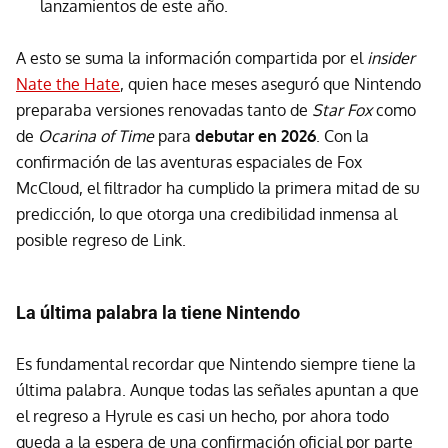
lanzamientos de este año.
A esto se suma la información compartida por el
insider
Nate the Hate
, quien hace meses aseguró que Nintendo
preparaba versiones renovadas tanto de
Star Fox
como
de
Ocarina of Time
para
debutar en 2026
. Con la
confirmación de las aventuras espaciales de Fox
McCloud, el filtrador ha cumplido la primera mitad de su
predicción, lo que otorga una credibilidad inmensa al
posible regreso de Link.
La última palabra la tiene Nintendo
Es fundamental recordar que Nintendo siempre tiene la
última palabra. Aunque todas las señales apuntan a que
el regreso a Hyrule es casi un hecho, por ahora todo
queda a la espera de una confirmación oficial por parte