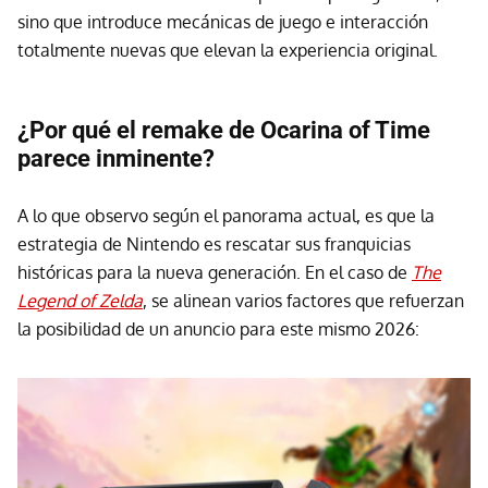
sino que introduce mecánicas de juego e interacción
totalmente nuevas que elevan la experiencia original.
¿Por qué el remake de Ocarina of Time
parece inminente?
A lo que observo según el panorama actual, es que la
estrategia de Nintendo es rescatar sus franquicias
históricas para la nueva generación. En el caso de
The
Legend of Zelda
, se alinean varios factores que refuerzan
la posibilidad de un anuncio para este mismo 2026: