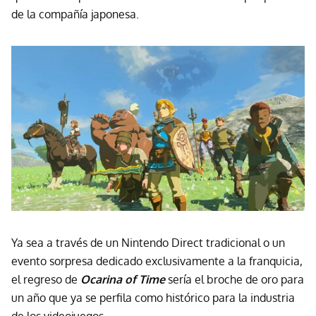
de la compañía japonesa.
Ya sea a través de un Nintendo Direct tradicional o un
evento sorpresa dedicado exclusivamente a la franquicia,
el regreso de
Ocarina of Time
sería el broche de oro para
un año que ya se perfila como histórico para la industria
de los videojuegos.