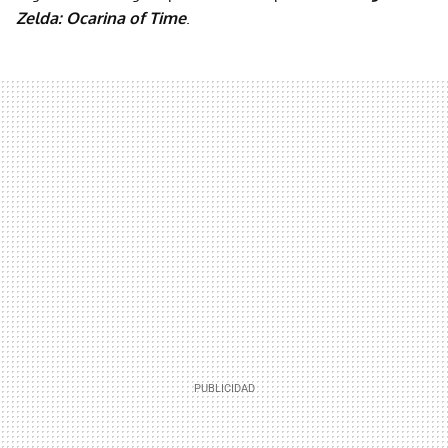
Zelda: Ocarina of Time
.