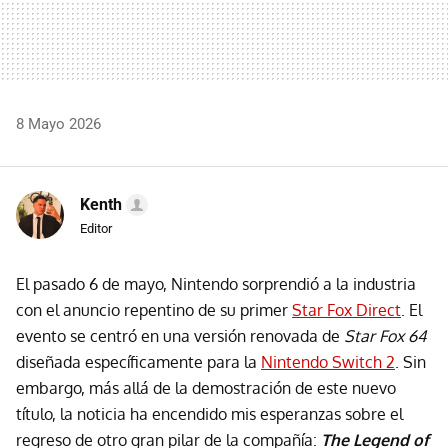
8 Mayo 2026
Kenth
Editor
El pasado 6 de mayo, Nintendo sorprendió a la industria
con el anuncio repentino de su primer
Star Fox Direct
. El
evento se centró en una versión renovada de
Star Fox 64
diseñada específicamente para la
Nintendo Switch 2
. Sin
embargo, más allá de la demostración de este nuevo
título, la noticia ha encendido mis esperanzas sobre el
regreso de otro gran pilar de la compañía:
The Legend of