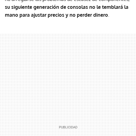
su siguiente generación de consolas no le temblará la
mano para ajustar precios y no perder dinero
.