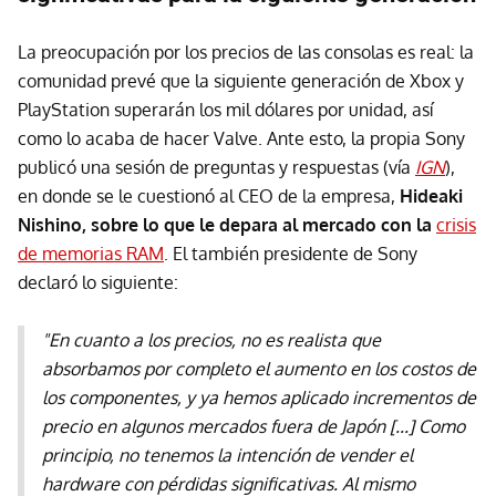
La preocupación por los precios de las consolas es real: la
comunidad prevé que la siguiente generación de Xbox y
PlayStation superarán los mil dólares por unidad, así
como lo acaba de hacer Valve. Ante esto, la propia Sony
publicó una sesión de preguntas y respuestas (vía
IGN
),
en donde se le cuestionó al CEO de la empresa,
Hideaki
Nishino, sobre lo que le depara al mercado con la
crisis
de memorias RAM
. El también presidente de Sony
declaró lo siguiente:
"En cuanto a los precios, no es realista que
absorbamos por completo el aumento en los costos de
los componentes, y ya hemos aplicado incrementos de
precio en algunos mercados fuera de Japón [...] Como
principio, no tenemos la intención de vender el
hardware con pérdidas significativas. Al mismo