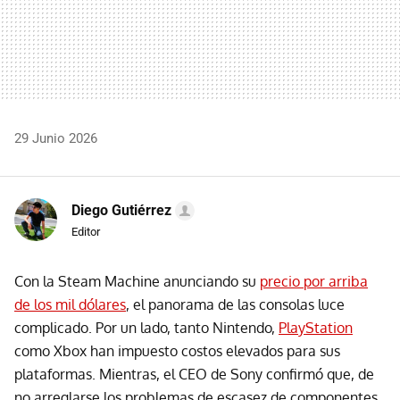
29 Junio 2026
Diego Gutiérrez
Editor
Con la Steam Machine anunciando su
precio por arriba
de los mil dólares
, el panorama de las consolas luce
complicado. Por un lado, tanto Nintendo,
PlayStation
como Xbox han impuesto costos elevados para sus
plataformas. Mientras, el CEO de Sony confirmó que, de
no arreglarse los problemas de escasez de componentes,