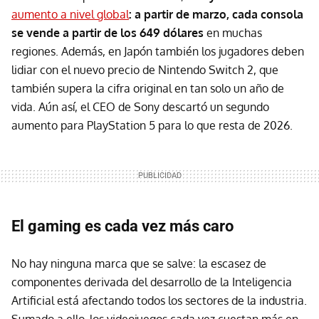
aumento a nivel global
: a partir de marzo, cada consola
se vende a partir de los 649 dólares
en muchas
regiones. Además, en Japón también los jugadores deben
lidiar con el nuevo precio de Nintendo Switch 2, que
también supera la cifra original en tan solo un año de
vida. Aún así, el CEO de Sony descartó un segundo
aumento para PlayStation 5 para lo que resta de 2026.
El gaming es cada vez más caro
No hay ninguna marca que se salve: la escasez de
componentes derivada del desarrollo de la Inteligencia
Artificial está afectando todos los sectores de la industria.
Sumado a ello, los videojuegos cada vez cuestan más en