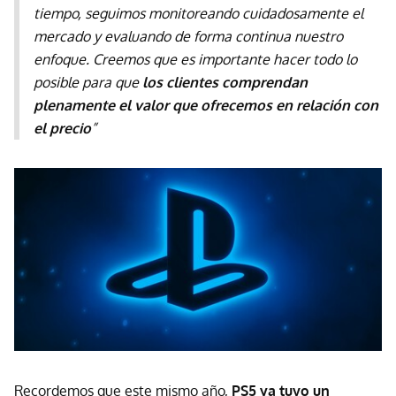
tiempo, seguimos monitoreando cuidadosamente el
mercado y evaluando de forma continua nuestro
enfoque. Creemos que es importante hacer todo lo
posible para que
los clientes comprendan
plenamente el valor que ofrecemos en relación con
el precio
”
Recordemos que este mismo año,
PS5 ya tuvo un