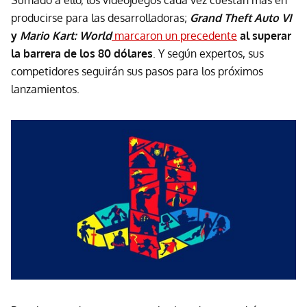
producirse para las desarrolladoras;
Grand Theft Auto VI
y
Mario Kart: World
marcaron un precedente
al superar
la barrera de los 80 dólares
. Y según expertos, sus
competidores seguirán sus pasos para los próximos
lanzamientos.