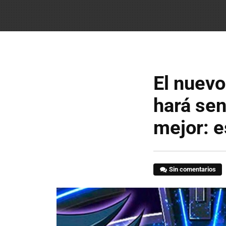
El nuevo
hará sen
mejor: e
Sin comentarios