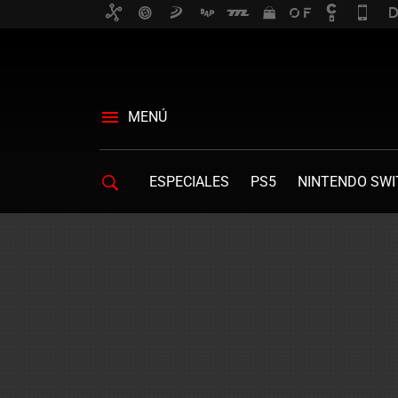
MENÚ
ESPECIALES
PS5
NINTENDO SWI