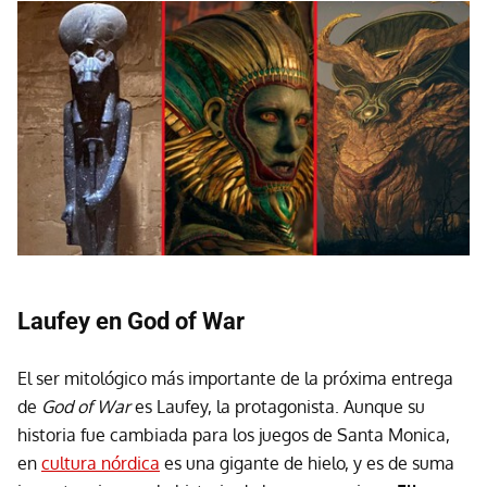
Laufey en God of War
El ser mitológico más importante de la próxima entrega
de
God of War
es Laufey, la protagonista. Aunque su
historia fue cambiada para los juegos de Santa Monica,
en
cultura nórdica
es una gigante de hielo, y es de suma