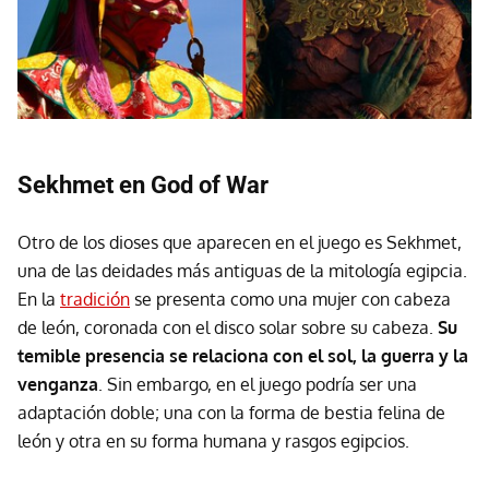
Sekhmet en God of War
Otro de los dioses que aparecen en el juego es Sekhmet,
una de las deidades más antiguas de la mitología egipcia.
En la
tradición
se presenta como una mujer con cabeza
de león, coronada con el disco solar sobre su cabeza.
Su
temible presencia se relaciona con el sol, la guerra y la
venganza
. Sin embargo, en el juego podría ser una
adaptación doble; una con la forma de bestia felina de
león y otra en su forma humana y rasgos egipcios.