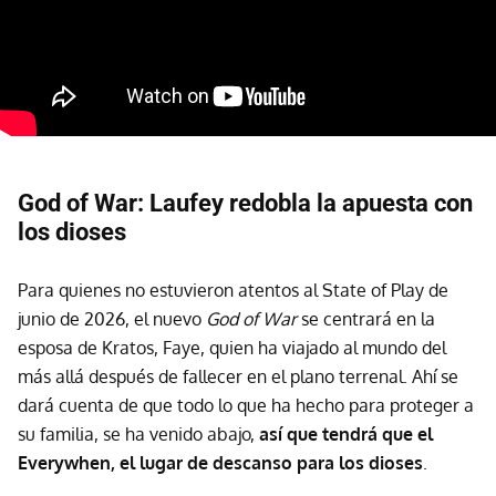
God of War: Laufey redobla la apuesta con
los dioses
Para quienes no estuvieron atentos al State of Play de
junio de 2026, el nuevo
God of War
se centrará en la
esposa de Kratos, Faye, quien ha viajado al mundo del
más allá después de fallecer en el plano terrenal. Ahí se
dará cuenta de que todo lo que ha hecho para proteger a
su familia, se ha venido abajo,
así que tendrá que el
Everywhen, el lugar de descanso para los dioses
.