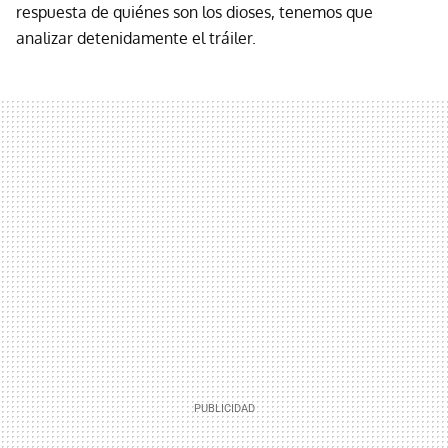
respuesta de quiénes son los dioses, tenemos que
analizar detenidamente el tráiler.