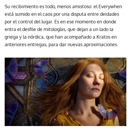
Su recibimiento es todo, menos amistoso: el Everywhen
está sumido en el caos por una disputa entre deidades
por el control del lugar. Es en ese momento en donde
entra el desfile de mitologías, que dejan a un lado la
griega y la nórdica, que han acompañado a Kratos en
anteriores entregas, para dar nuevas aproximaciones.