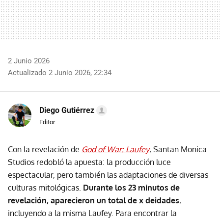
2 Junio 2026
Actualizado 2 Junio 2026, 22:34
Diego Gutiérrez
Editor
Con la revelación de
God of War: Laufey
, Santan Monica
Studios redobló la apuesta: la producción luce
espectacular, pero también las adaptaciones de diversas
culturas mitológicas.
Durante los 23 minutos de
revelación, aparecieron un total de x deidades
,
incluyendo a la misma Laufey. Para encontrar la