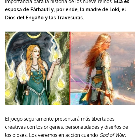
importancia para la historia de los nueve reinos.
Ella es
esposa de
Fárbauti
y, por ende, la madre de Loki, el
Dios del Engaño y las Travesuras.
El juego seguramente presentará más libertades
creativas con los orígenes, personalidades y diseños de
los dioses. Los veremos en acción cuando
God of War: