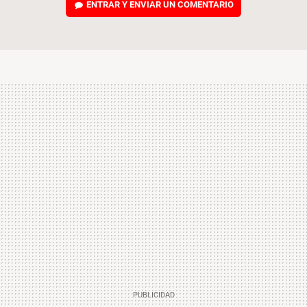
ENTRAR Y ENVIAR UN COMENTARIO