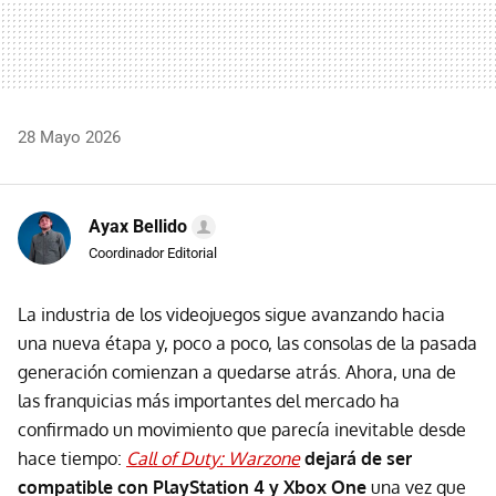
28 Mayo 2026
Ayax Bellido
Coordinador Editorial
La industria de los videojuegos sigue avanzando hacia
una nueva étapa y, poco a poco, las consolas de la pasada
generación comienzan a quedarse atrás. Ahora, una de
las franquicias más importantes del mercado ha
confirmado un movimiento que parecía inevitable desde
hace tiempo:
Call of Duty: Warzone
dejará de ser
compatible con PlayStation 4 y Xbox One
una vez que