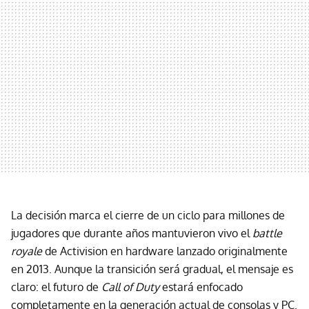
La decisión marca el cierre de un ciclo para millones de
jugadores que durante años mantuvieron vivo el
battle
royale
de Activision en hardware lanzado originalmente
en 2013. Aunque la transición será gradual, el mensaje es
claro: el futuro de
Call of Duty
estará enfocado
completamente en la generación actual de consolas y PC.