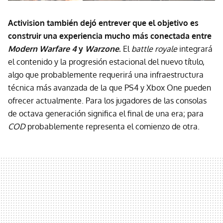
Activision también dejó entrever que el objetivo es
construir una experiencia mucho más conectada entre
Modern Warfare 4
y
Warzone
.
El
battle royale
integrará
el contenido y la progresión estacional del nuevo título,
algo que probablemente requerirá una infraestructura
técnica más avanzada de la que PS4 y Xbox One pueden
ofrecer actualmente. Para los jugadores de las consolas
de octava generación significa el final de una era; para
COD
probablemente representa el comienzo de otra.