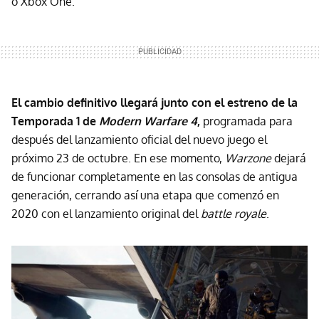
o Xbox One.
El cambio definitivo llegará junto con el estreno de la
Temporada 1 de
Modern Warfare 4
,
programada para
después del lanzamiento oficial del nuevo juego el
próximo 23 de octubre. En ese momento,
Warzone
dejará
de funcionar completamente en las consolas de antigua
generación, cerrando así una etapa que comenzó en
2020 con el lanzamiento original del
battle royale
.