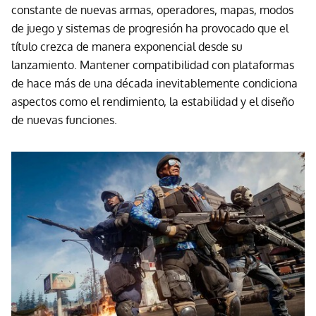
constante de nuevas armas, operadores, mapas, modos
de juego y sistemas de progresión ha provocado que el
título crezca de manera exponencial desde su
lanzamiento. Mantener compatibilidad con plataformas
de hace más de una década inevitablemente condiciona
aspectos como el rendimiento, la estabilidad y el diseño
de nuevas funciones.