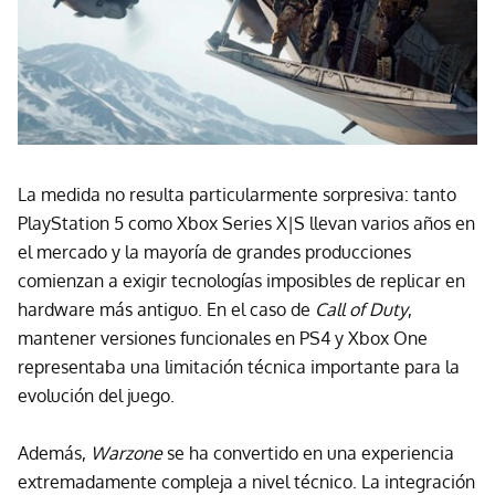
La medida no resulta particularmente sorpresiva: tanto
PlayStation 5 como Xbox Series X|S llevan varios años en
el mercado y la mayoría de grandes producciones
comienzan a exigir tecnologías imposibles de replicar en
hardware más antiguo. En el caso de
Call of Duty
,
mantener versiones funcionales en PS4 y Xbox One
representaba una limitación técnica importante para la
evolución del juego.
Además,
Warzone
se ha convertido en una experiencia
extremadamente compleja a nivel técnico. La integración