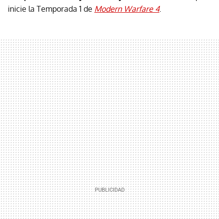
inicie la Temporada 1 de
Modern Warfare 4
.