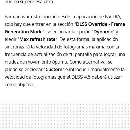
que no supere esa cifra.
Para activar esta función desde la aplicación de NVIDIA,
solo hay que entrar en la sección “
DLSS Override - Frame
Generation Mode
”, seleccionar la opción “
Dynamic
” y
elegir “
Max refresh rate
”. De esta forma, la aplicación
sincronizará la velocidad de fotogramas máxima con la
frecuencia de actualización de tu pantalla para lograr una
nitidez de movimiento óptima. Como alternativa, se
puede seleccionar “
Custom
” e introducir manualmente la
velocidad de fotogramas que el DLSS 4.5 deberá utilizar
como objetivo.