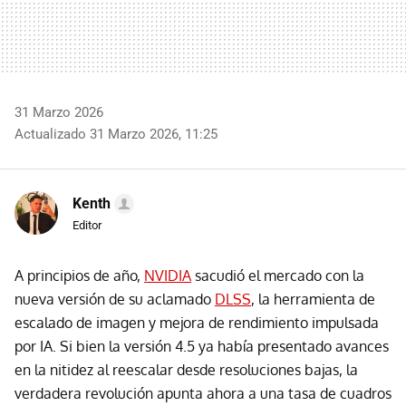
31 Marzo 2026
Actualizado 31 Marzo 2026, 11:25
Kenth
Editor
A principios de año,
NVIDIA
sacudió el mercado con la
nueva versión de su aclamado
DLSS
, la herramienta de
escalado de imagen y mejora de rendimiento impulsada
por IA. Si bien la versión 4.5 ya había presentado avances
en la nitidez al reescalar desde resoluciones bajas, la
verdadera revolución apunta ahora a una tasa de cuadros