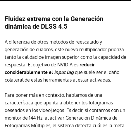
Fluidez extrema con la Generación
dinámica de DLSS 4.5
A diferencia de otros métodos de reescalado y
generación de cuadros, este nuevo multiplicador prioriza
tanto la calidad de imagen superior como la capacidad de
respuesta. El objetivo de NVIDIA es
reducir
considerablemente el
input lag
que suele ser el daño
colateral de estas herramientas al estar activadas.
Para poner más en contexto, hablamos de una
característica que apunta a obtener los fotogramas
deseados en los videojuegos. Es decir, si contamos con un
monitor de 144 Hz, al activar Generación Dinámica de
Fotogramas Múltiples, el sistema detecta cuál es la meta