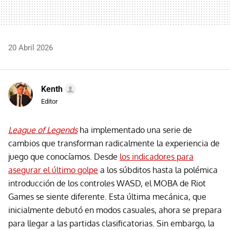
20 Abril 2026
Kenth
Editor
League of Legends
ha implementado una serie de
cambios que transforman radicalmente la experiencia de
juego que conocíamos. Desde
los indicadores para
asegurar el último golpe
a los súbditos hasta la polémica
introducción de los controles WASD, el MOBA de Riot
Games se siente diferente. Esta última mecánica, que
inicialmente debutó en modos casuales, ahora se prepara
para llegar a las partidas clasificatorias. Sin embargo, la