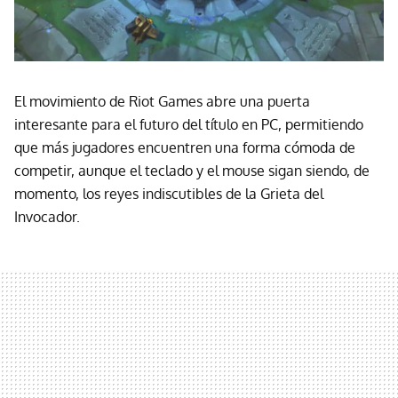
El movimiento de Riot Games abre una puerta
interesante para el futuro del título en PC, permitiendo
que más jugadores encuentren una forma cómoda de
competir, aunque el teclado y el mouse sigan siendo, de
momento, los reyes indiscutibles de la Grieta del
Invocador.