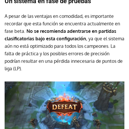
Un sistema en fase de pruebas
A pesar de las ventajas en comodidad, es importante
recordar que esta función se encuentra actualmente en
fase beta.
No se recomienda adentrarse en partidas
clasificatorias bajo esta configuración
, ya que el sistema
aún no está optimizado para todos los campeones. La
falta de práctica y los posibles errores de precisión
podrían resultar en una pérdida innecesaria de puntos de
liga (LP).