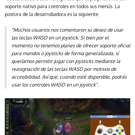
soporte nativo para controles en todos sus menús. La
postura de la desarrolladora es la siguiente:
"Muchos usuarios nos comentaron su deseo de usar
las teclas WASD en un joystick. Si bien por el
momento no tenemos planes de ofrecer soporte oficial
para mandos o joysticks de forma generalizada, sí
queríamos permitir jugar con joysticks mediante la
reasignación de las teclas WASD por motivos de
accesibilidad. Así que, cuando esté disponible, podrás
usar los controles WASD en un joystick".