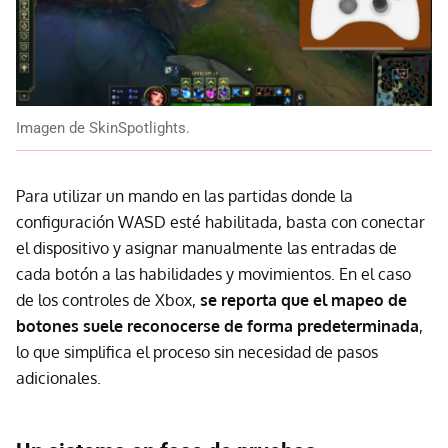
Imagen de SkinSpotlights.
Para utilizar un mando en las partidas donde la
configuración WASD esté habilitada, basta con conectar
el dispositivo y asignar manualmente las entradas de
cada botón a las habilidades y movimientos. En el caso
de los controles de Xbox,
se reporta que el mapeo de
botones suele reconocerse de forma predeterminada
,
lo que simplifica el proceso sin necesidad de pasos
adicionales.