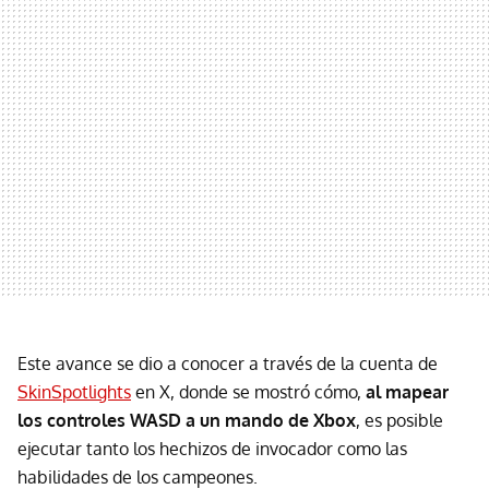
Este avance se dio a conocer a través de la cuenta de
SkinSpotlights
en X, donde se mostró cómo,
al mapear
los controles WASD a un mando de Xbox
, es posible
ejecutar tanto los hechizos de invocador como las
habilidades de los campeones.