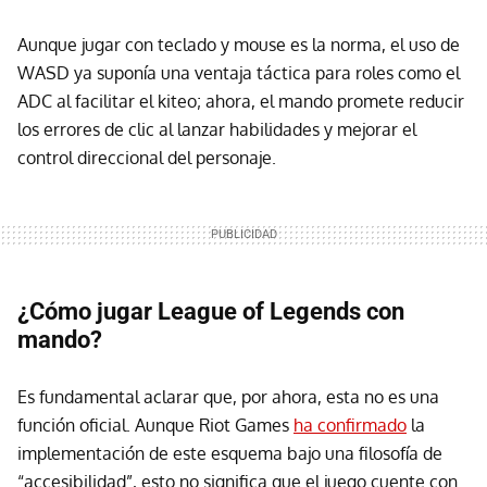
Aunque jugar con teclado y mouse es la norma, el uso de
WASD ya suponía una ventaja táctica para roles como el
ADC al facilitar el kiteo; ahora, el mando promete reducir
los errores de clic al lanzar habilidades y mejorar el
control direccional del personaje.
¿Cómo jugar League of Legends con
mando?
Es fundamental aclarar que, por ahora, esta no es una
función oficial. Aunque Riot Games
ha confirmado
la
implementación de este esquema bajo una filosofía de
“accesibilidad”, esto no significa que el juego cuente con