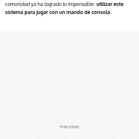
comunidad ya ha logrado lo impensable:
utilizar este
sistema para jugar con un mando de consola
.