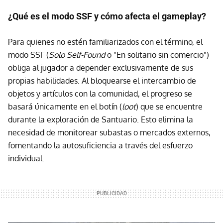
¿Qué es el modo SSF y cómo afecta el gameplay?
Para quienes no estén familiarizados con el término, el
modo SSF (
Solo Self-Found
o "En solitario sin comercio")
obliga al jugador a depender exclusivamente de sus
propias habilidades. Al bloquearse el intercambio de
objetos y artículos con la comunidad, el progreso se
basará únicamente en el botín (
loot
) que se encuentre
durante la exploración de Santuario. Esto elimina la
necesidad de monitorear subastas o mercados externos,
fomentando la autosuficiencia a través del esfuerzo
individual.