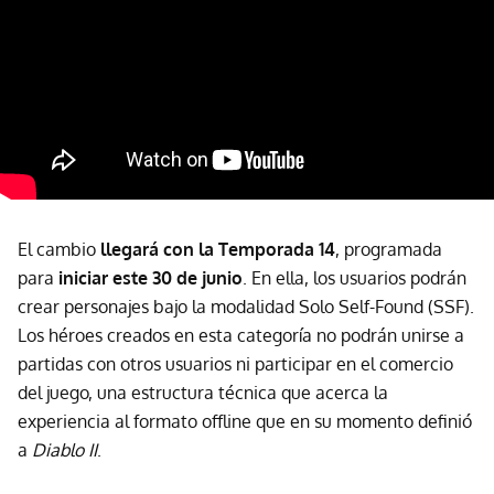
El cambio
llegará con la Temporada 14
, programada
para
iniciar este 30 de junio
. En ella, los usuarios podrán
crear personajes bajo la modalidad Solo Self-Found (SSF).
Los héroes creados en esta categoría no podrán unirse a
partidas con otros usuarios ni participar en el comercio
del juego, una estructura técnica que acerca la
experiencia al formato offline que en su momento definió
a
Diablo II
.