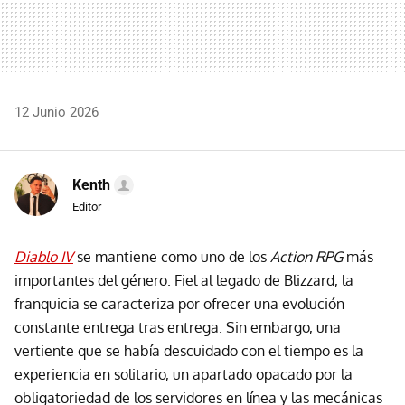
12 Junio 2026
Kenth
Editor
Diablo IV
se mantiene como uno de los
Action RPG
más
importantes del género. Fiel al legado de Blizzard, la
franquicia se caracteriza por ofrecer una evolución
constante entrega tras entrega. Sin embargo, una
vertiente que se había descuidado con el tiempo es la
experiencia en solitario, un apartado opacado por la
obligatoriedad de los servidores en línea y las mecánicas