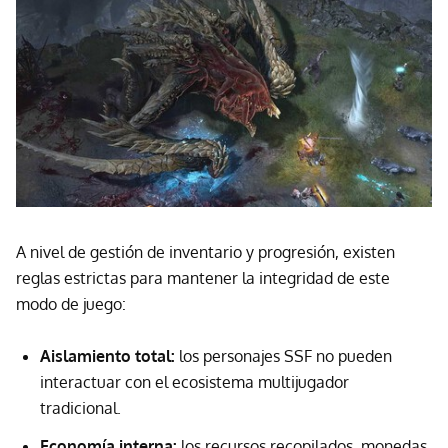
A nivel de gestión de inventario y progresión, existen
reglas estrictas para mantener la integridad de este
modo de juego:
Aislamiento total:
los personajes SSF no pueden
interactuar con el ecosistema multijugador
tradicional.
Economía interna:
los recursos recopilados, monedas