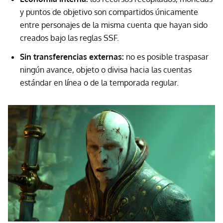
y puntos de objetivo son compartidos únicamente
entre personajes de la misma cuenta que hayan sido
creados bajo las reglas SSF.
Sin transferencias externas:
no es posible traspasar
ningún avance, objeto o divisa hacia las cuentas
estándar en línea o de la temporada regular.