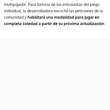
multijugador. Para fortuna de los entusiastas del juego
individual, la desarrolladora escuchó las peticiones de la
comunidad y
habilitará una modalidad para jugar en
completa soledad a partir de su próxima actualización
.