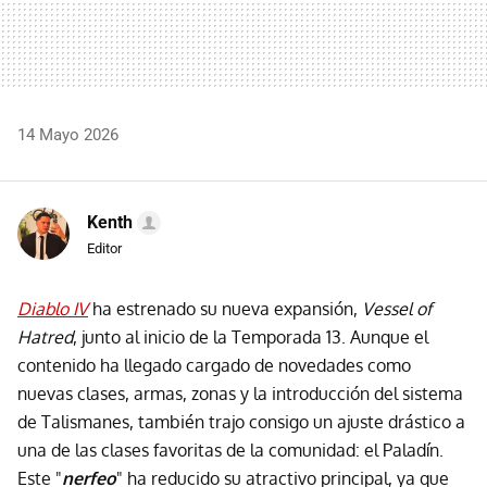
14 Mayo 2026
Kenth
Editor
Diablo IV
ha estrenado su nueva expansión,
Vessel of
Hatred
, junto al inicio de la Temporada 13. Aunque el
contenido ha llegado cargado de novedades como
nuevas clases, armas, zonas y la introducción del sistema
de Talismanes, también trajo consigo un ajuste drástico a
una de las clases favoritas de la comunidad: el Paladín.
Este "
nerfeo
" ha reducido su atractivo principal, ya que