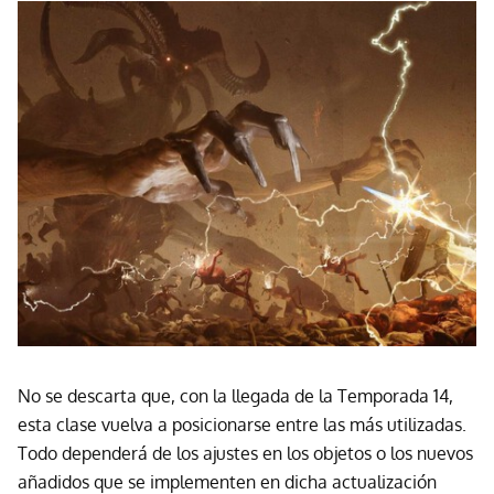
No se descarta que, con la llegada de la Temporada 14,
esta clase vuelva a posicionarse entre las más utilizadas.
Todo dependerá de los ajustes en los objetos o los nuevos
añadidos que se implementen en dicha actualización