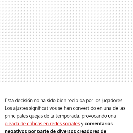
Esta decisión no ha sido bien recibida por los jugadores.
Los ajustes significativos se han convertido en una de las
principales quejas de la temporada, provocando una
oleada de críticas en redes sociales
y
comentarios
negativos por parte de diversos creadores de