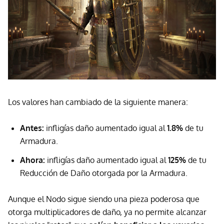
Los valores han cambiado de la siguiente manera:
Antes:
infligías daño aumentado igual al
1.8%
de tu
Armadura.
Ahora:
infligías daño aumentado igual al
125%
de tu
Reducción de Daño otorgada por la Armadura.
Aunque el Nodo sigue siendo una pieza poderosa que
otorga multiplicadores de daño, ya no permite alcanzar