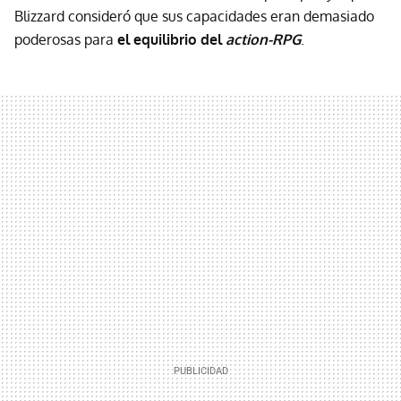
Blizzard consideró que sus capacidades eran demasiado
poderosas para
el equilibrio del
action-RPG
.