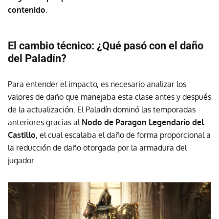
contenido
.
El cambio técnico: ¿Qué pasó con el daño
del Paladín?
Para entender el impacto, es necesario analizar los
valores de daño que manejaba esta clase antes y después
de la actualización. El Paladín dominó las temporadas
anteriores gracias al
Nodo de Paragon Legendario del
Castillo
, el cual escalaba el daño de forma proporcional a
la reducción de daño otorgada por la armadura del
jugador.