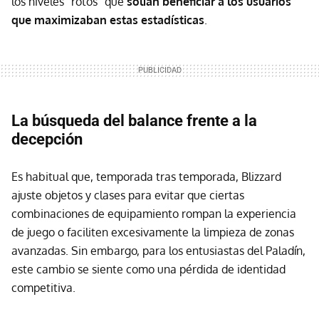
los niveles "rotos" que
solían beneficiar a los usuarios
que maximizaban estas estadísticas
.
La búsqueda del balance frente a la
decepción
Es habitual que, temporada tras temporada, Blizzard
ajuste objetos y clases para evitar que ciertas
combinaciones de equipamiento rompan la experiencia
de juego o faciliten excesivamente la limpieza de zonas
avanzadas. Sin embargo, para los entusiastas del Paladín,
este cambio se siente como una pérdida de identidad
competitiva.