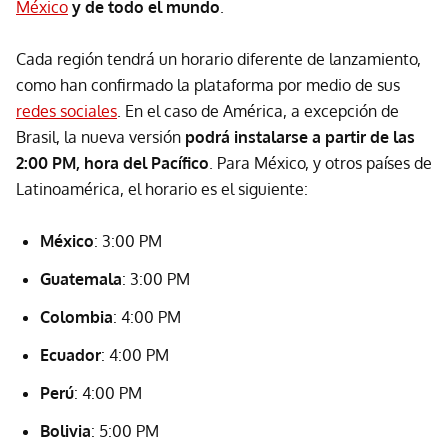
México
y de todo el mundo
.
Cada región tendrá un horario diferente de lanzamiento,
como han confirmado la plataforma por medio de sus
redes sociales
. En el caso de América, a excepción de
Brasil, la nueva versión
podrá instalarse a partir de las
2:00 PM, hora del Pacífico
. Para México, y otros países de
Latinoamérica, el horario es el siguiente:
México
: 3:00 PM
Guatemala
: 3:00 PM
Colombia
: 4:00 PM
Ecuador
: 4:00 PM
Perú
: 4:00 PM
Bolivia
: 5:00 PM