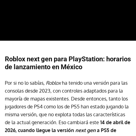
Roblox next gen para PlayStation: horarios
de lanzamiento en México
Por si no lo sabías,
Roblox
ha tenido una versión para las
consolas desde 2023, con controles adaptados para la
mayoría de mapas existentes. Desde entonces, tanto los
jugadores de PS4 como los de PS5 han estado jugando la
misma versión, que no explota todas las características
de la actual generación. Eso cambiará este
14 de abril de
2026, cuando llegue la versión
next gen
a PS5 de