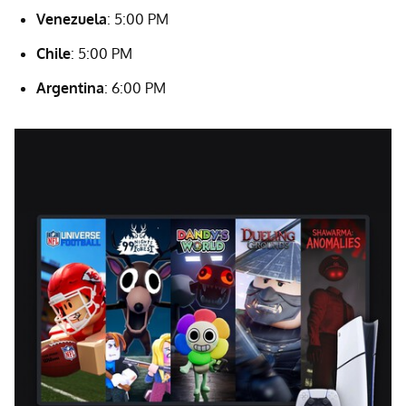
Venezuela
: 5:00 PM
Chile
: 5:00 PM
Argentina
: 6:00 PM