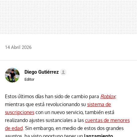
14 Abril 2026
Diego Gutiérrez
Editor
Estos últimos días han sido de cambio para
Roblox
:
mientras que está revolucionando su
sistema de
suscripciones
con un nuevo servicio, también está
realizando ajustes sustanciales a las
cuentas de menores
de edad
. Sin embargo, en medio de estos dos grandes
asuntos, ha visto oportuno tener un
lanzamiento