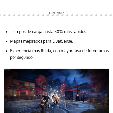
Tiempos de carga hasta 30% más rápidos.
Mapas mejorados para DualSense.
Experiencia más fluida, con mayor tasa de fotogramas
por segundo.