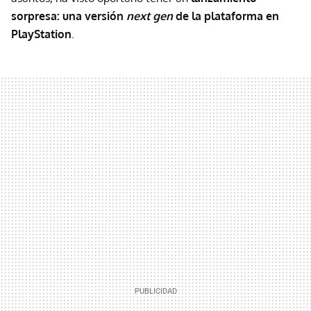
sorpresa: una versión
next gen
de la plataforma en
PlayStation
.