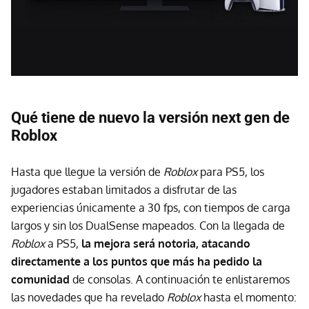
Qué tiene de nuevo la versión next gen de
Roblox
Hasta que llegue la versión de
Roblox
para PS5, los
jugadores estaban limitados a disfrutar de las
experiencias únicamente a 30 fps, con tiempos de carga
largos y sin los DualSense mapeados. Con la llegada de
Roblox
a PS5,
la mejora será notoria, atacando
directamente a los puntos que más ha pedido la
comunidad
de consolas. A continuación te enlistaremos
las novedades que ha revelado
Roblox
hasta el momento: