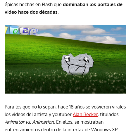
épicas hechas en Flash que
dominaban los portales de
video hace dos décadas
.
Para los que no lo sepan, hace 18 años se volvieron virales
los videos del artista y youtuber
Alan Becker
, titulados
Animator vs. Animation
. En ellos, se mostraban
enfrentamientos dentro de la interfaz de Windows XP