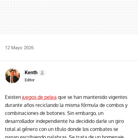
12 Mayo 2026
Kenth
Editor
Existen
juegos de pelea
que se han mantenido vigentes
durante años reciclando la misma fórmula de combos y
combinaciones de botones. Sin embargo, un
desarrollador independiente ha decidido darle un giro
total al género con un título donde los combates se
ganan escribiendo palabras. Se trata de un homenaje