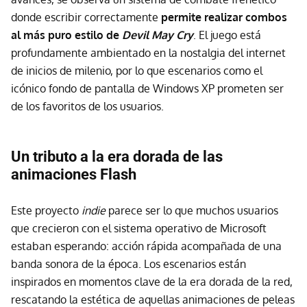
donde escribir correctamente
permite realizar combos
al más puro estilo de
Devil May Cry
. El juego está
profundamente ambientado en la nostalgia del internet
de inicios de milenio, por lo que escenarios como el
icónico fondo de pantalla de Windows XP prometen ser
de los favoritos de los usuarios.
Un tributo a la era dorada de las
animaciones Flash
Este proyecto
indie
parece ser lo que muchos usuarios
que crecieron con el sistema operativo de Microsoft
estaban esperando: acción rápida acompañada de una
banda sonora de la época. Los escenarios están
inspirados en momentos clave de la era dorada de la red,
rescatando la estética de aquellas animaciones de peleas