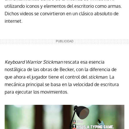
utilizando iconos y elementos del escritorio como armas.
Dichos videos se convirtieron en un clásico absoluto de
internet.
Keyboard Warrior Stickman
rescata esa esencia
nostálgica de las obras de Becker, con la diferencia de
que ahora el jugador tiene el control del
stickman
. La
mecánica principal se basa en la velocidad de escritura
para ejecutar los movimientos.