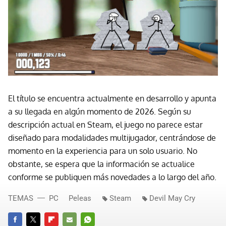
El título se encuentra actualmente en desarrollo y apunta
a su llegada en algún momento de 2026. Según su
descripción actual en Steam, el juego no parece estar
diseñado para modalidades multijugador, centrándose de
momento en la experiencia para un solo usuario. No
obstante, se espera que la información se actualice
conforme se publiquen más novedades a lo largo del año.
TEMAS
PC
Peleas
Steam
Devil May Cry