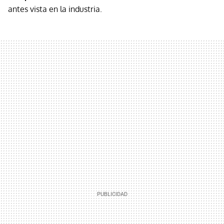
antes vista en la industria.