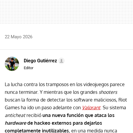
22 Mayo 2026
Diego Gutiérrez
Editor
La lucha contra los tramposos en los videojuegos parece
nunca terminar. Y mientras que los grandes
shooters
buscan la forma de detectar los software maliciosos, Riot
Games ha ido un paso adelante con
Valorant
. Su sistema
anticheat
recibió
una nueva función que ataca los
hardware
de hackeo externos para dejarlos
completamente inutilizables
, en una medida nunca