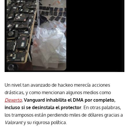
Un nivel tan avanzado de hackeo merecía acciones
drásticas, y como mencionan algunos medios como
Dexerto
,
Vanguard inhabilita el DMA por completo,
incluso si se desinstala el protector
. En otras palabras,
los tramposos están perdiendo miles de dólares gracias a
Valorant
y su rigurosa política.