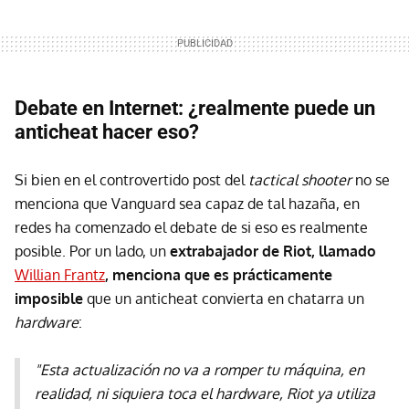
Debate en Internet: ¿realmente puede un
anticheat hacer eso?
Si bien en el controvertido post del
tactical shooter
no se
menciona que Vanguard sea capaz de tal hazaña, en
redes ha comenzado el debate de si eso es realmente
posible. Por un lado, un
extrabajador de Riot, llamado
Willian Frantz
, menciona que es prácticamente
imposible
que un anticheat convierta en chatarra un
hardware
:
"Esta actualización no va a romper tu máquina, en
realidad, ni siquiera toca el hardware, Riot ya utiliza