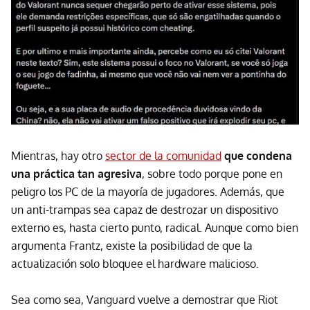
Mientras, hay otro
sector de la comunidad
que condena
una práctica tan agresiva
, sobre todo porque pone en
peligro los PC de la mayoría de jugadores. Además, que
un anti-trampas sea capaz de destrozar un dispositivo
externo es, hasta cierto punto, radical. Aunque como bien
argumenta Frantz, existe la posibilidad de que la
actualización solo bloquee el hardware malicioso.
Sea como sea, Vanguard vuelve a demostrar que Riot