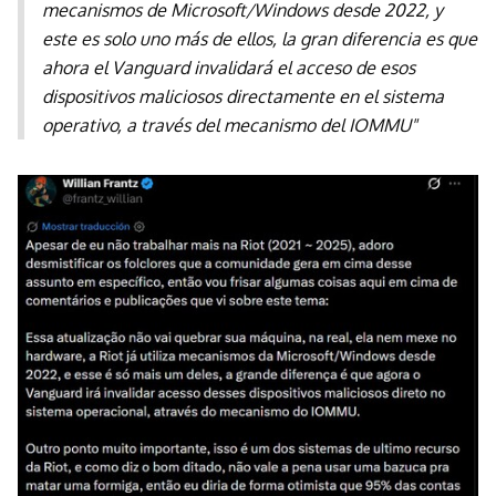
mecanismos de Microsoft/Windows desde 2022, y
este es solo uno más de ellos, la gran diferencia es que
ahora el Vanguard invalidará el acceso de esos
dispositivos maliciosos directamente en el sistema
operativo, a través del mecanismo del IOMMU"