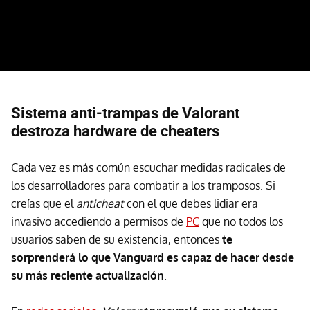
Sistema anti-trampas de Valorant
destroza hardware de cheaters
Cada vez es más común escuchar medidas radicales de
los desarrolladores para combatir a los tramposos. Si
creías que el
anticheat
con el que debes lidiar era
invasivo accediendo a permisos de
PC
que no todos los
usuarios saben de su existencia, entonces
te
sorprenderá lo que Vanguard es capaz de hacer desde
su más reciente actualización
.