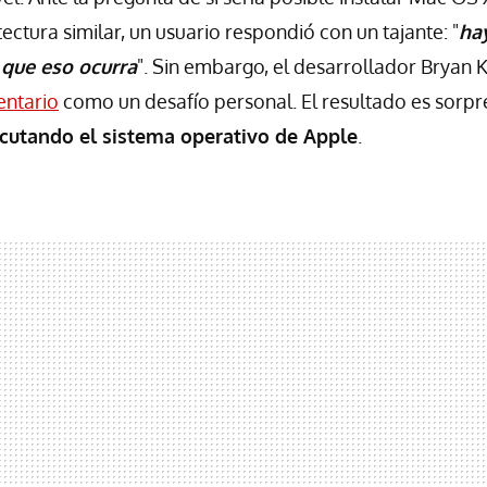
ectura similar, un usuario respondió con un tajante: "
ha
 que eso ocurra
". Sin embargo, el desarrollador Bryan K
ntario
como un desafío personal. El resultado es sorp
cutando el sistema operativo de Apple
.