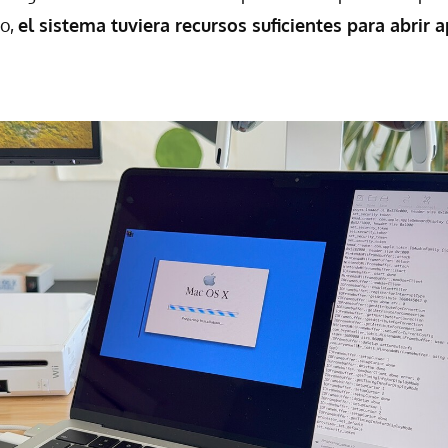
eo,
el sistema tuviera recursos suficientes para abrir 