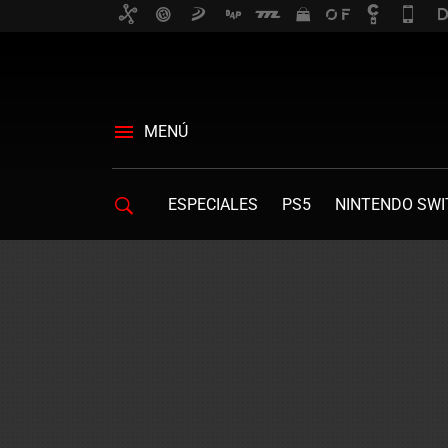
MENÚ
ESPECIALES
PS5
NINTENDO SWI