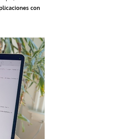
aplicaciones con