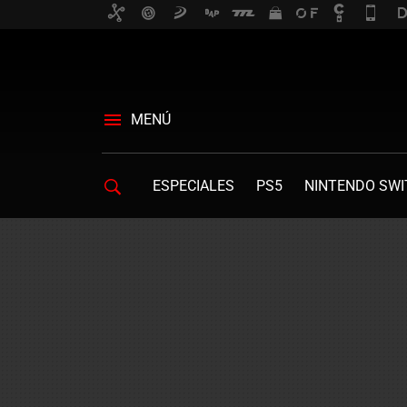
MENÚ
ESPECIALES
PS5
NINTENDO SWI