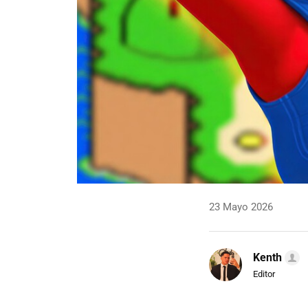
23 Mayo 2026
Kenth
Editor