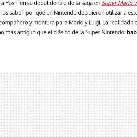
a Yoshi en su debut dentro de la saga en
Super Mario 
s saben por qué en Nintendo decidieron utilizar a est
ompañero y montura para Mario y Luigi. La realidad ti
 más antiguo que el clásico de la Super Nintendo:
hab