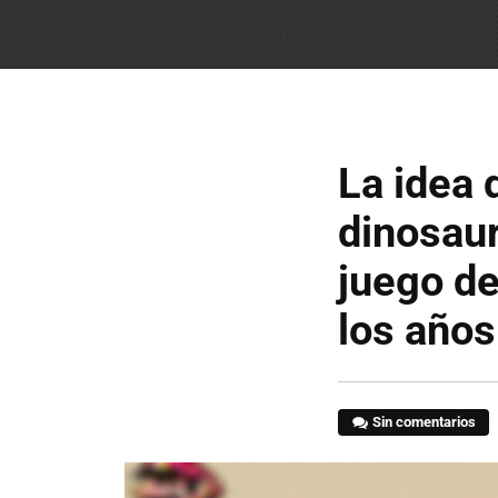
La idea 
dinosaur
juego de
los años
Sin comentarios