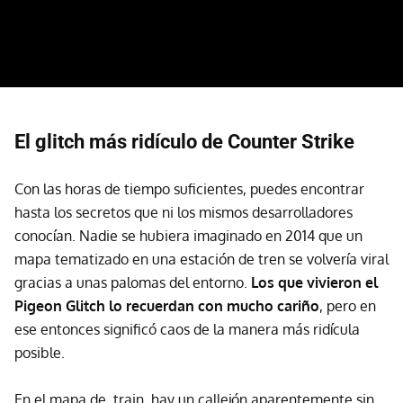
El glitch más ridículo de Counter Strike
Con las horas de tiempo suficientes, puedes encontrar
hasta los secretos que ni los mismos desarrolladores
conocían. Nadie se hubiera imaginado en 2014 que un
mapa tematizado en una estación de tren se volvería viral
gracias a unas palomas del entorno.
Los que vivieron el
Pigeon Glitch lo recuerdan con mucho cariño
, pero en
ese entonces significó caos de la manera más ridícula
posible.
En el mapa de_train, hay un callejón aparentemente sin