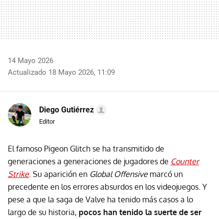
14 Mayo 2026
Actualizado 18 Mayo 2026, 11:09
Diego Gutiérrez
Editor
El famoso Pigeon Glitch se ha transmitido de
generaciones a generaciones de jugadores de
Counter
Strike
. Su aparición en
Global Offensive
marcó un
precedente en los errores absurdos en los videojuegos. Y
pese a que la saga de Valve ha tenido más casos a lo
largo de su historia,
pocos han tenido la suerte de ser