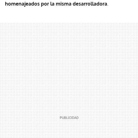
homenajeados por la misma desarrolladora
.