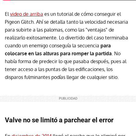
El
video de arriba
es un tutorial de cómo conseguir el
Pigeon Glitch. Ahí se detalla tanto la velocidad necesaria
para subirte a las palomas, como las "ventajas" de
realizarlo exitosamente. Lo divertido del caso terminaba
cuando un enemigo conseguía la secuencia
para
colocarse en las alturas para romper la partida
. No
había forma de predecir lo que pasaba después, pues al
tener acceso a las puntas de las edificaciones, los
disparos fulminantes podías llegar de cualquier sitio.
Valve no se limitó a parchear el error