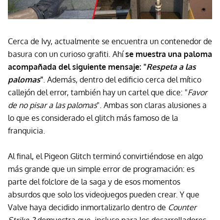
Cerca de Ivy, actualmente se encuentra un contenedor de
basura con un curioso grafiti. Ahí
se muestra una paloma
acompañada del siguiente mensaje: "
Respeta a las
palomas
"
. Además, dentro del edificio cerca del mítico
callejón del error, también hay un cartel que dice: "
Favor
de no pisar a las palomas
". Ambas son claras alusiones a
lo que es considerado el glitch más famoso de la
franquicia.
Al final, el Pigeon Glitch terminó convirtiéndose en algo
más grande que un simple error de programación: es
parte del folclore de la saga y de esos momentos
absurdos que solo los videojuegos pueden crear. Y que
Valve haya decidido inmortalizarlo dentro de
Counter