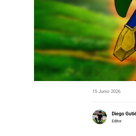
15 Junio 2026
Diego Guti
Editor