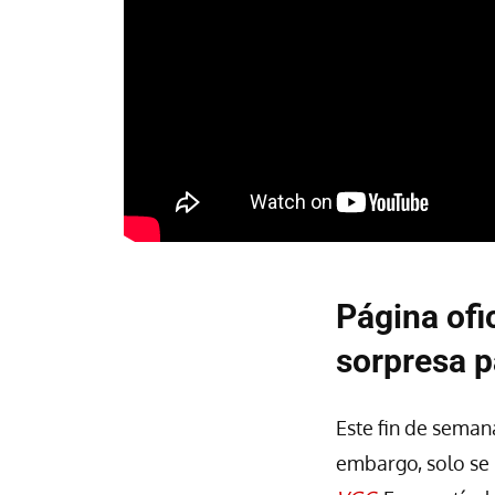
Página ofi
sorpresa 
Este fin de seman
embargo, solo se 