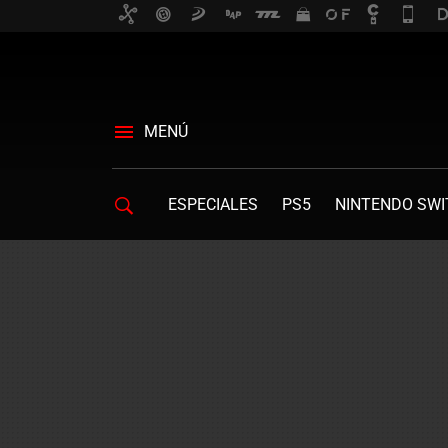
MENÚ
ESPECIALES
PS5
NINTENDO SWI