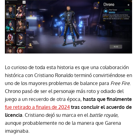
Lo curioso de toda esta historia es que una colaboración
histórica con Cristiano Ronaldo terminó convirtiéndose en
uno de los mayores problemas de balance para
Free Fire
.
Chrono pasó de ser el personaje más roto y odiado del
juego a un recuerdo de otra época,
hasta que finalmente
fue retirado a finales de 2024
tras concluir el acuerdo de
licencia
. Cristiano dejó su marca en el
battle royale
,
aunque probablemente no de la manera que Garena
imaginaba.