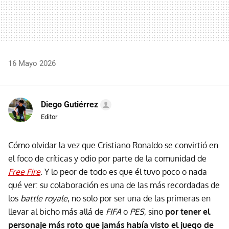
16 Mayo 2026
Diego Gutiérrez
Editor
Cómo olvidar la vez que Cristiano Ronaldo se convirtió en
el foco de críticas y odio por parte de la comunidad de
Free Fire
. Y lo peor de todo es que él tuvo poco o nada
qué ver: su colaboración es una de las más recordadas de
los
battle royale
, no solo por ser una de las primeras en
llevar al bicho más allá de
FIFA
o
PES
, sino
por tener el
personaje más roto que jamás había visto el juego de