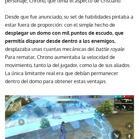
personaje, Chrono, que tenía el aspecto de Cristiano.
Desde que fue anunciado, su set de habilidades pintaba a
estar fuera de proporción: con el simple hecho de
desplegar un domo con mil puntos de escudo, que
permitía disparar desde dentro a los enemigos
,
desplazaba unas cuantas mecánicas del
battle royale
.
Para rematar, Chrono aumentaba la velocidad de
movimiento, tanto la del jugador, como la de sus aliados.
La única limitante real era que debían permanecer
dentro del domo para obtener estas ventajas.