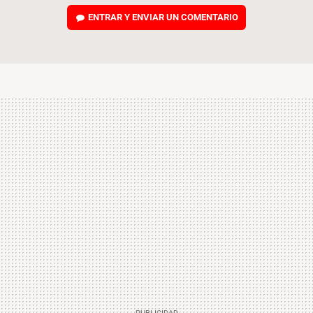
ENTRAR Y ENVIAR UN COMENTARIO