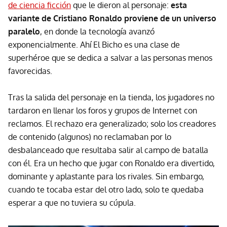
de ciencia ficción
que le dieron al personaje:
esta
variante de Cristiano Ronaldo proviene de un universo
paralelo
, en donde la tecnología avanzó
exponencialmente. Ahí El Bicho es una clase de
superhéroe que se dedica a salvar a las personas menos
favorecidas.
Tras la salida del personaje en la tienda, los jugadores no
tardaron en llenar los foros y grupos de Internet con
reclamos. El rechazo era generalizado; solo los creadores
de contenido (algunos) no reclamaban por lo
desbalanceado que resultaba salir al campo de batalla
con él. Era un hecho que jugar con Ronaldo era divertido,
dominante y aplastante para los rivales. Sin embargo,
cuando te tocaba estar del otro lado, solo te quedaba
esperar a que no tuviera su cúpula.