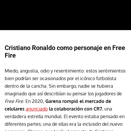
Cristiano Ronaldo como personaje en Free
Fire
Miedo, angustia, odio y resentimiento: estos sentimientos
bien podrían ser ocasionados por el icónico futbolista
dentro de la cancha. Sin embargo, nadie se hubiera
imaginado que así describían su pensar los jugadores de
Free Fire
. En 2020,
Garena rompió el mercado de
celulares
anunciado
la colaboración con CR7
, una
verdadera estrella mundial. El evento estaba pensado en
diferentes partes; una de ellas era la inclusión del nuevo