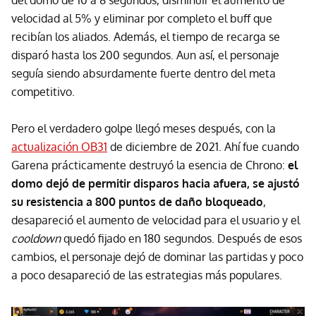
velocidad al 5% y eliminar por completo el buff que
recibían los aliados. Además, el tiempo de recarga se
disparó hasta los 200 segundos. Aun así, el personaje
seguía siendo absurdamente fuerte dentro del meta
competitivo.
Pero el verdadero golpe llegó meses después, con la
actualización OB31
de diciembre de 2021. Ahí fue cuando
Garena prácticamente destruyó la esencia de Chrono:
el
domo dejó de permitir disparos hacia afuera, se ajustó
su resistencia a 800 puntos de daño bloqueado
,
desapareció el aumento de velocidad para el usuario y el
cooldown
quedó fijado en 180 segundos. Después de esos
cambios, el personaje dejó de dominar las partidas y poco
a poco desapareció de las estrategias más populares.