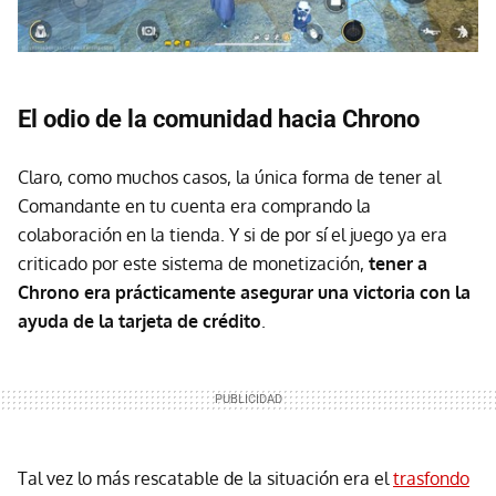
El odio de la comunidad hacia Chrono
Claro, como muchos casos, la única forma de tener al
Comandante en tu cuenta era comprando la
colaboración en la tienda. Y si de por sí el juego ya era
criticado por este sistema de monetización,
tener a
Chrono era prácticamente asegurar una victoria con la
ayuda de la tarjeta de crédito
.
Tal vez lo más rescatable de la situación era el
trasfondo