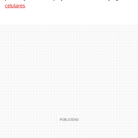
celulares
.