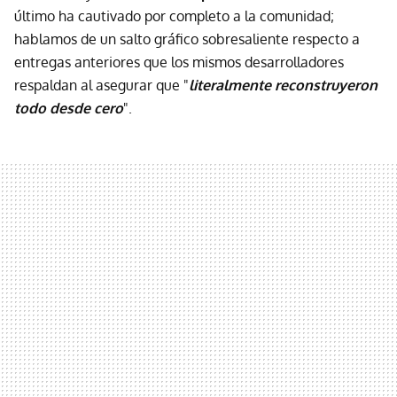
último ha cautivado por completo a la comunidad;
hablamos de un salto gráfico sobresaliente respecto a
entregas anteriores que los mismos desarrolladores
respaldan al asegurar que "
literalmente reconstruyeron
todo desde cero
".