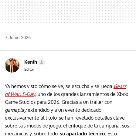
7 Junio 2026
Kenth
Editor
Ya hemos visto cómo se ve, se escucha y se juega
Gears
of War: E-Day
, uno de los grandes lanzamientos de Xbox
Game Studios para 2026. Gracias a un tráiler con
gameplay
extendido y a un evento dedicado
exclusivamente al título, se han revelado detalles clave
sobre sus modos de juego, el enfoque de la campaña, sus
mecánicas y, sobre todo,
su apartado técnico
. Esto