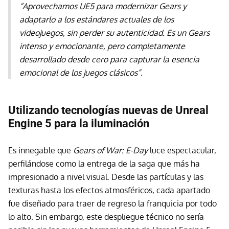
“Aprovechamos UE5 para modernizar Gears y
adaptarlo a los estándares actuales de los
videojuegos, sin perder su autenticidad. Es un Gears
intenso y emocionante, pero completamente
desarrollado desde cero para capturar la esencia
emocional de los juegos clásicos”.
Utilizando tecnologías nuevas de Unreal
Engine 5 para la iluminación
Es innegable que
Gears of War: E-Day
luce espectacular,
perfilándose como la entrega de la saga que más ha
impresionado a nivel visual. Desde las partículas y las
texturas hasta los efectos atmosféricos, cada apartado
fue diseñado para traer de regreso la franquicia por todo
lo alto. Sin embargo, este despliegue técnico no sería