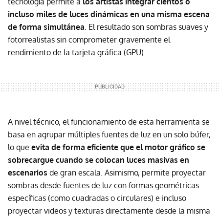
tecnología permite a
los artistas integrar cientos o
incluso miles de luces dinámicas en una misma escena
de forma simultánea
. El resultado son sombras suaves y
fotorrealistas sin comprometer gravemente el
rendimiento de la tarjeta gráfica (GPU).
A nivel técnico, el funcionamiento de esta herramienta se
basa en agrupar múltiples fuentes de luz en un solo búfer,
lo que
evita de forma eficiente que el motor gráfico se
sobrecargue cuando se colocan luces masivas en
escenarios
de gran escala. Asimismo, permite proyectar
sombras desde fuentes de luz con formas geométricas
específicas (como cuadradas o circulares) e incluso
proyectar videos y texturas directamente desde la misma