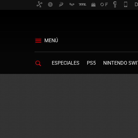
MENÚ
ESPECIALES
PS5
NINTENDO SWI