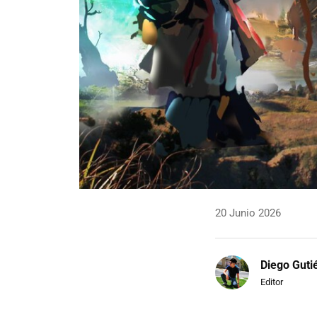
20 Junio 2026
Diego Guti
Editor