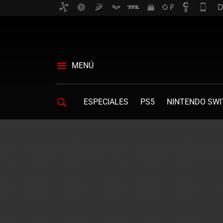
MENÚ
ESPECIALES
PS5
NINTENDO SWI