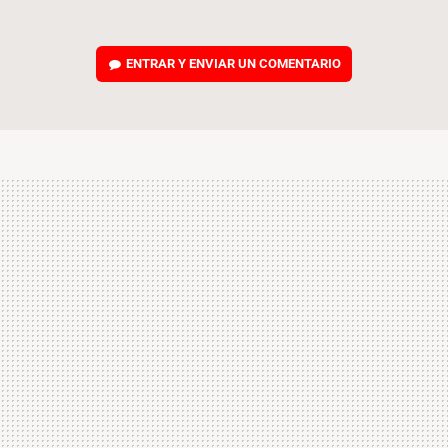
ENTRAR Y ENVIAR UN COMENTARIO