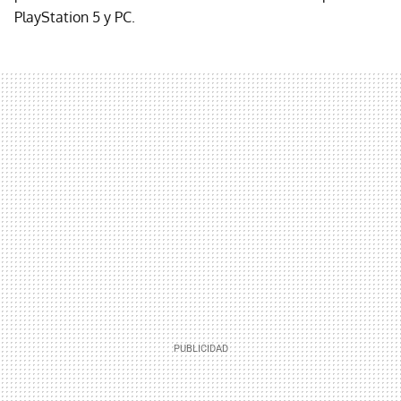
PlayStation 5 y PC.