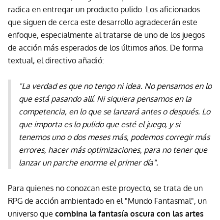
radica en entregar un producto pulido. Los aficionados
que siguen de cerca este desarrollo agradecerán este
enfoque, especialmente al tratarse de uno de los juegos
de acción más esperados de los últimos años. De forma
textual, el directivo añadió:
"La verdad es que no tengo ni idea. No pensamos en lo
que está pasando allí. Ni siquiera pensamos en la
competencia, en lo que se lanzará antes o después. Lo
que importa es lo pulido que esté el juego, y si
tenemos uno o dos meses más, podemos corregir más
errores, hacer más optimizaciones, para no tener que
lanzar un parche enorme el primer día".
Para quienes no conozcan este proyecto, se trata de un
RPG de acción ambientado en el "Mundo Fantasmal", un
universo que
combina la fantasía oscura con las artes