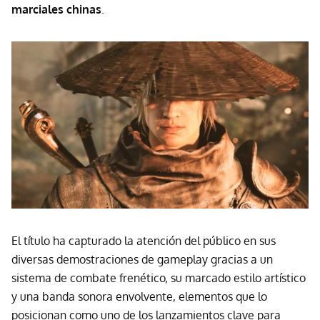
marciales chinas
.
El título ha capturado la atención del público en sus
diversas demostraciones de gameplay gracias a un
sistema de combate frenético, su marcado estilo artístico
y una banda sonora envolvente, elementos que lo
posicionan como uno de los lanzamientos clave para