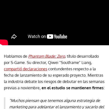
Hablamos de
Phantom Blade: Zero
, título desarrollado
por S-Game. Su director, Qiwei "Soulframe" Liang,
compartió declaraciones
contundentes respecto a la
fecha de lanzamiento de su esperado proyecto. Mientras
la industria debate los riesgos de debutar en las semanas
previas a noviembre,
en el estudio se mantienen firmes
:
"Muchos piensan que tenemos alguna estrategia de
marketing para adelantar el lanzamiento y sacarlo del