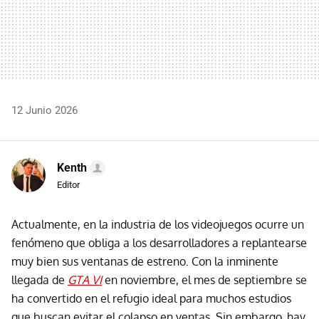
12 Junio 2026
Kenth
Editor
Actualmente, en la industria de los videojuegos ocurre un
fenómeno que obliga a los desarrolladores a replantearse
muy bien sus ventanas de estreno. Con la inminente
llegada de
GTA VI
en noviembre, el mes de septiembre se
ha convertido en el refugio ideal para muchos estudios
que buscan evitar el colapso en ventas. Sin embargo, hay