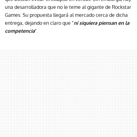
una desarrolladora que no le teme al gigante de Rockstar
Games. Su propuesta llegará al mercado cerca de dicha
entrega, dejando en claro que "
ni siquiera piensan en la
competencia
".