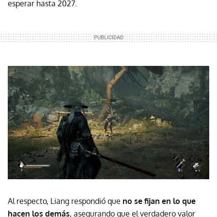
esperar hasta 2027.
Al respecto, Liang respondió que
no se fijan en lo que
hacen los demás
, asegurando que el verdadero valor