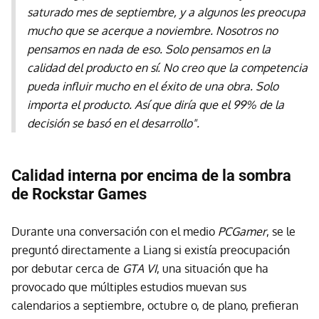
saturado mes de septiembre, y a algunos les preocupa
mucho que se acerque a noviembre. Nosotros no
pensamos en nada de eso. Solo pensamos en la
calidad del producto en sí. No creo que la competencia
pueda influir mucho en el éxito de una obra. Solo
importa el producto. Así que diría que el 99% de la
decisión se basó en el desarrollo".
Calidad interna por encima de la sombra
de Rockstar Games
Durante una conversación con el medio
PCGamer
, se le
preguntó directamente a Liang si existía preocupación
por debutar cerca de
GTA VI
, una situación que ha
provocado que múltiples estudios muevan sus
calendarios a septiembre, octubre o, de plano, prefieran