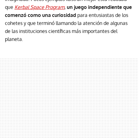
que
Kerbal Space Program
,
un juego independiente que
comenzó como una curiosidad
para entusiastas de los
cohetes y que terminó llamando la atención de algunas
de las instituciones científicas más importantes del
planeta.