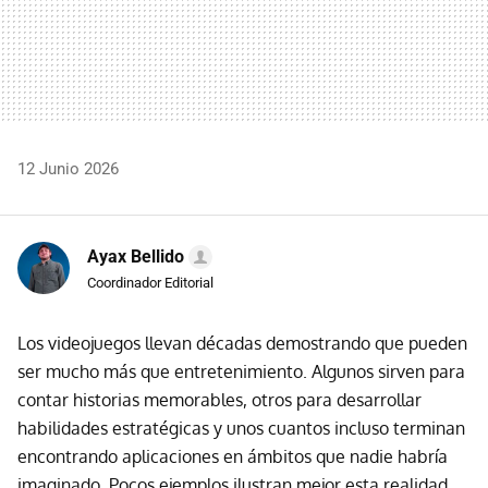
12 Junio 2026
Ayax Bellido
Coordinador Editorial
Los videojuegos llevan décadas demostrando que pueden
ser mucho más que entretenimiento. Algunos sirven para
contar historias memorables, otros para desarrollar
habilidades estratégicas y unos cuantos incluso terminan
encontrando aplicaciones en ámbitos que nadie habría
imaginado. Pocos ejemplos ilustran mejor esta realidad