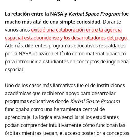
La relación entre la NASA y
Kerbal Space Program
fue
mucho más allá de una simple curiosidad.
Durante
varios años
existió una colaboración entre la agencia
espacial estadounidense y los desarrolladores del juego
.
Además, diferentes programas educativos respaldados
por la NASA utilizaron el título como material didáctico
para introducir a estudiantes en conceptos de ingeniería
espacial.
Uno de los casos más llamativos fue el de instituciones
académicas que recibieron apoyo para desarrollar
programas educativos donde
Kerbal Space Program
funcionaba como una herramienta central de
aprendizaje. La lógica era sencilla: si los estudiantes
podían comprender intuitivamente cómo funcionan las
órbitas mientras juegan, el acceso posterior a conceptos