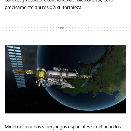
precisamente ahí residía su fortaleza.
Mientras muchos videojuegos espaciales simplifican los