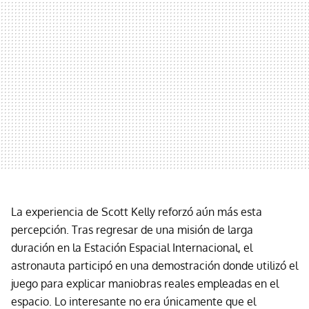
La experiencia de Scott Kelly reforzó aún más esta
percepción. Tras regresar de una misión de larga
duración en la Estación Espacial Internacional, el
astronauta participó en una demostración donde utilizó el
juego para explicar maniobras reales empleadas en el
espacio. Lo interesante no era únicamente que el