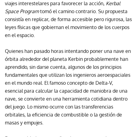
viajes interestelares para favorecer la acción,
Kerbal
Space Program
tomó el camino contrario. Su propuesta
consistía en replicar, de forma accesible pero rigurosa, las
leyes físicas que gobiernan el movimiento de los cuerpos
en el espacio.
Quienes han pasado horas intentando poner una nave en
órbita alrededor del planeta Kerbin probablemente han
aprendido, sin darse cuenta, algunos de los principios
fundamentales que utilizan los ingenieros aeroespaciales
en el mundo real. El famoso concepto de Delta-V,
esencial para calcular la capacidad de maniobra de una
nave, se convierte en una herramienta cotidiana dentro
del juego. Lo mismo ocurre con las transferencias
orbitales, la eficiencia de combustible o la gestión de
masas y empujes.