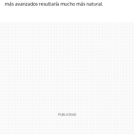
más avanzados resultaría mucho más natural.