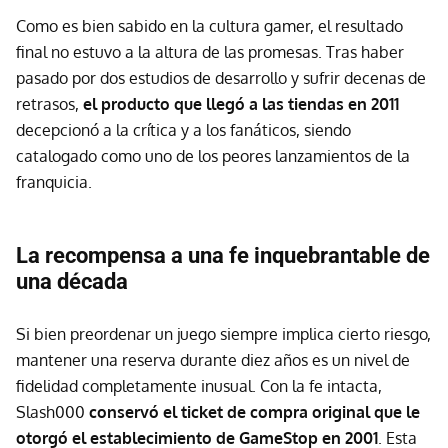
Como es bien sabido en la cultura gamer, el resultado
final no estuvo a la altura de las promesas. Tras haber
pasado por dos estudios de desarrollo y sufrir decenas de
retrasos,
el producto que llegó a las tiendas en 2011
decepcionó a la crítica y a los fanáticos, siendo
catalogado como uno de los peores lanzamientos de la
franquicia.
La recompensa a una fe inquebrantable de
una década
Si bien preordenar un juego siempre implica cierto riesgo,
mantener una reserva durante diez años es un nivel de
fidelidad completamente inusual. Con la fe intacta,
Slash000
conservó el ticket de compra original que le
otorgó el establecimiento de GameStop en 2001
. Esta