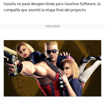
hazaña no pasó desapercibida para Gearbox Software, la
compañía que asumió la etapa final del proyecto.