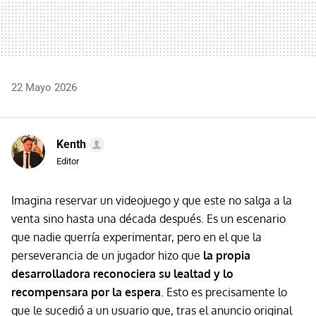
22 Mayo 2026
Kenth
Editor
Imagina reservar un videojuego y que este no salga a la
venta sino hasta una década después. Es un escenario
que nadie querría experimentar, pero en el que la
perseverancia de un jugador hizo que
la propia
desarrolladora reconociera su lealtad y lo
recompensara por la espera
. Esto es precisamente lo
que le sucedió a un usuario que, tras el anuncio original