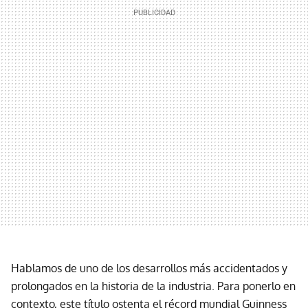
Hablamos de uno de los desarrollos más accidentados y
prolongados en la historia de la industria. Para ponerlo en
contexto, este título ostenta el récord mundial Guinness