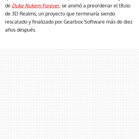
de
Duke Nukem Forever
, se animó a preordenar el título
de 3D Realms, un proyecto que terminaría siendo
rescatado y finalizado por Gearbox Software más de diez
años después.