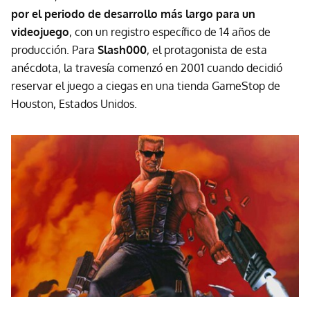
por el periodo de desarrollo más largo para un
videojuego
, con un registro específico de 14 años de
producción. Para
Slash000
, el protagonista de esta
anécdota, la travesía comenzó en 2001 cuando decidió
reservar el juego a ciegas en una tienda GameStop de
Houston, Estados Unidos.