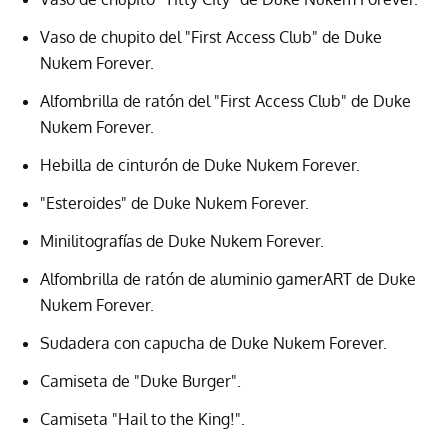
Vaso de chupito del "First Access Club" de Duke
Nukem Forever.
Alfombrilla de ratón del "First Access Club" de Duke
Nukem Forever.
Hebilla de cinturón de Duke Nukem Forever.
"Esteroides" de Duke Nukem Forever.
Minilitografías de Duke Nukem Forever.
Alfombrilla de ratón de aluminio gamerART de Duke
Nukem Forever.
Sudadera con capucha de Duke Nukem Forever.
Camiseta de "Duke Burger".
Camiseta "Hail to the King!".