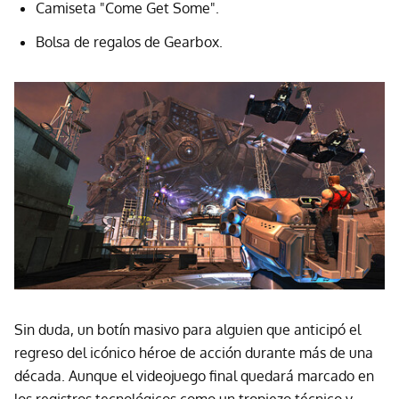
Camiseta "Come Get Some".
Bolsa de regalos de Gearbox.
Sin duda, un botín masivo para alguien que anticipó el
regreso del icónico héroe de acción durante más de una
década. Aunque el videojuego final quedará marcado en