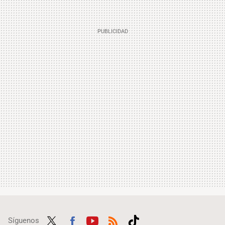
Síguenos