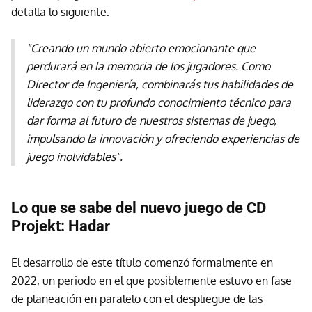
detalla lo siguiente:
"Creando un mundo abierto emocionante que
perdurará en la memoria de los jugadores. Como
Director de Ingeniería, combinarás tus habilidades de
liderazgo con tu profundo conocimiento técnico para
dar forma al futuro de nuestros sistemas de juego,
impulsando la innovación y ofreciendo experiencias de
juego inolvidables".
Lo que se sabe del nuevo juego de CD
Projekt: Hadar
El desarrollo de este título comenzó formalmente en
2022, un periodo en el que posiblemente estuvo en fase
de planeación en paralelo con el despliegue de las