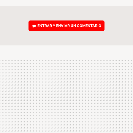
MAIL
ENTRAR Y ENVIAR UN COMENTARIO