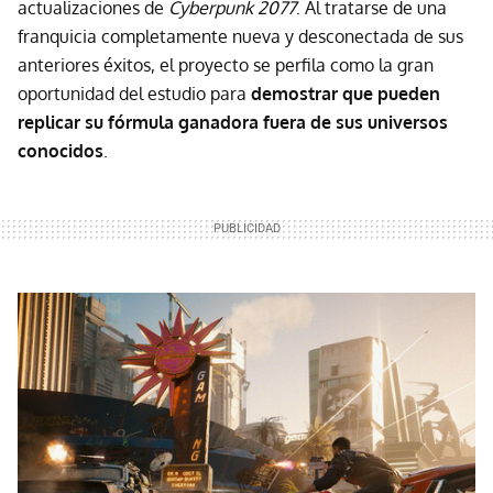
actualizaciones de
Cyberpunk 2077
. Al tratarse de una
franquicia completamente nueva y desconectada de sus
anteriores éxitos, el proyecto se perfila como la gran
oportunidad del estudio para
demostrar que pueden
replicar su fórmula ganadora fuera de sus universos
conocido
s
.