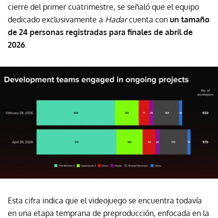
cierre del primer cuatrimestre, se señaló que el equipo
dedicado exclusivamente a
Hadar
cuenta con
un tamaño
de 24 personas registradas para finales de abril de
2026
.
Esta cifra indica que el videojuego se encuentra todavía
en una etapa temprana de preproducción, enfocada en la