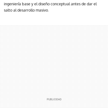
ingeniería base y el diseño conceptual antes de dar el
salto al desarrollo masivo.