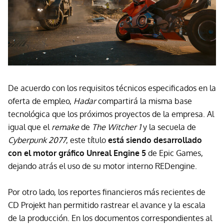
De acuerdo con los requisitos técnicos especificados en la
oferta de empleo,
Hadar
compartirá la misma base
tecnológica que los próximos proyectos de la empresa. Al
igual que el
remake
de
The Witcher 1
y la secuela de
Cyberpunk 2077
, este título
está siendo desarrollado
con el motor gráfico Unreal Engine 5
de Epic Games,
dejando atrás el uso de su motor interno REDengine.
Por otro lado, los reportes financieros más recientes de
CD Projekt han permitido rastrear el avance y la escala
de la producción. En los documentos correspondientes al