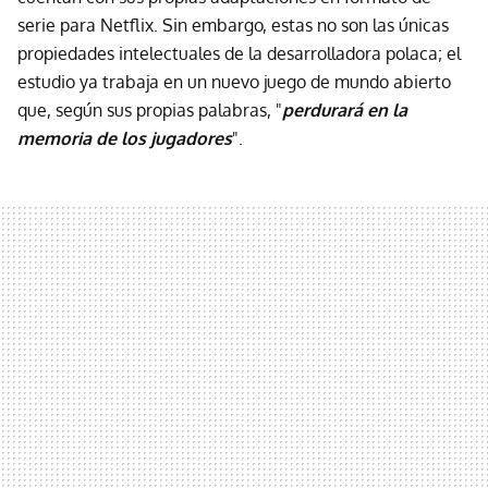
serie para Netflix. Sin embargo, estas no son las únicas
propiedades intelectuales de la desarrolladora polaca; el
estudio ya trabaja en un nuevo juego de mundo abierto
que, según sus propias palabras, "
perdurará en la
memoria de los jugadores
".