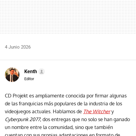
4 Junio 2026
Kenth
Editor
CD Projekt es ampliamente conocida por firmar algunas
de las franquicias más populares de la industria de los
videojuegos actuales. Hablamos de
The Witcher
y
Cyberpunk 2077
, dos entregas que no solo se han ganado
un nombre entre la comunidad, sino que también
cuentan con sus propias adaptaciones en formato de