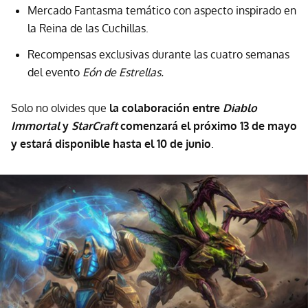
Mercado Fantasma temático con aspecto inspirado en
la Reina de las Cuchillas.
Recompensas exclusivas durante las cuatro semanas
del evento
Eón de Estrellas.
Solo no olvides que
la colaboración entre
Diablo
Immortal
y
StarCraft
comenzará el próximo 13 de mayo
y estará disponible hasta el 10 de junio
.