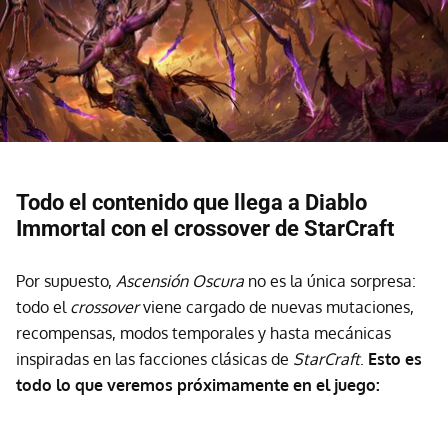
Todo el contenido que llega a Diablo
Immortal con el crossover de StarCraft
Por supuesto,
Ascensión Oscura
no es la única sorpresa:
todo el
crossover
viene cargado de nuevas mutaciones,
recompensas, modos temporales y hasta mecánicas
inspiradas en las facciones clásicas de
StarCraft
.
Esto es
todo lo que veremos próximamente en el juego: