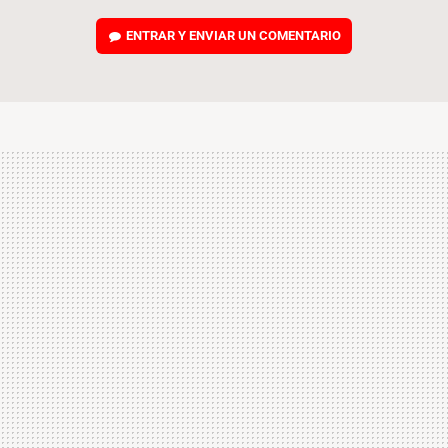
ENTRAR Y ENVIAR UN COMENTARIO