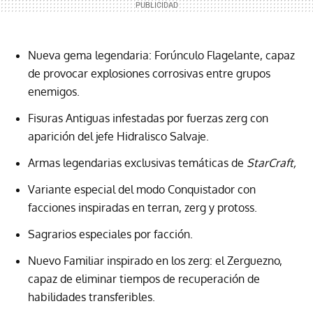
Nueva gema legendaria: Forúnculo Flagelante, capaz
de provocar explosiones corrosivas entre grupos
enemigos.
Fisuras Antiguas infestadas por fuerzas zerg con
aparición del jefe Hidralisco Salvaje.
Armas legendarias exclusivas temáticas de
StarCraft,
Variante especial del modo Conquistador con
facciones inspiradas en terran, zerg y protoss.
Sagrarios especiales por facción.
Nuevo Familiar inspirado en los zerg: el Zerguezno,
capaz de eliminar tiempos de recuperación de
habilidades transferibles.