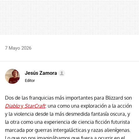
7 Mayo 2026
Jesús Zamora
Editor
Dos de las franquicias más importantes para Blizzard son
Diablo
y
StarCraft
: una como una exploración a la acción
y la violencia desde la más desmedida fantasía oscura, y
la otra como una experiencia de ciencia ficción futurista
marcada por guerras intergalácticas y razas alienígenas.
Lo que no nos imaginábamos que fuera a ocurrir en el