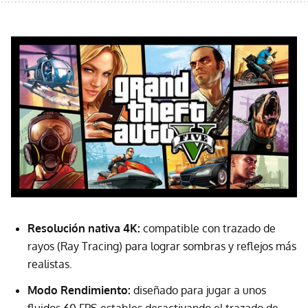
Resolución nativa 4K:
compatible con trazado de
rayos (Ray Tracing) para lograr sombras y reflejos más
realistas.
Modo Rendimiento:
diseñado para jugar a unos