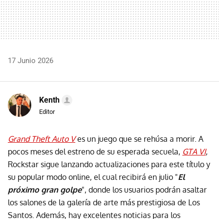
17 Junio 2026
Kenth
Editor
Grand Theft Auto V
es un juego que se rehúsa a morir. A
pocos meses del estreno de su esperada secuela,
GTA VI
,
Rockstar sigue lanzando actualizaciones para este título y
su popular modo online, el cual recibirá en julio "
El
próximo gran golpe
", donde los usuarios podrán asaltar
los salones de la galería de arte más prestigiosa de Los
Santos. Además, hay excelentes noticias para los