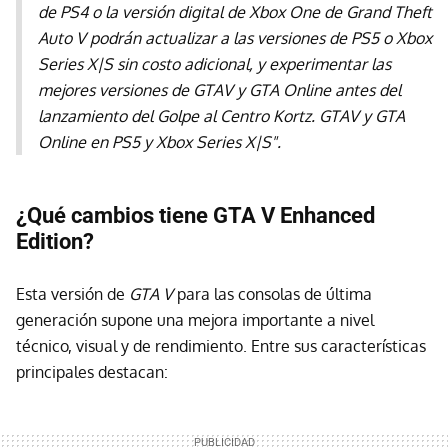
de PS4 o la versión digital de Xbox One de Grand Theft
Auto V podrán actualizar a las versiones de PS5 o Xbox
Series X|S sin costo adicional, y experimentar las
mejores versiones de GTAV y GTA Online antes del
lanzamiento del Golpe al Centro Kortz. GTAV y GTA
Online en PS5 y Xbox Series X|S".
¿Qué cambios tiene GTA V Enhanced
Edition?
Esta versión de
GTA V
para las consolas de última
generación supone una mejora importante a nivel
técnico, visual y de rendimiento. Entre sus características
principales destacan: