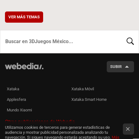
VER MÁS TEMAS
BUSCA
SUBIR
Xataka
Xataka Móvil
Applesfera
Xataka Smart Home
Mundo Xiaomi
Otras publicaciones de Webedia
Utilizamos cookies de terceros para generar estadísticas de
audiencia y mostrar publicidad personalizada analizando tu
navegación. Si sigues navegando estarás aceptando su uso.
Más