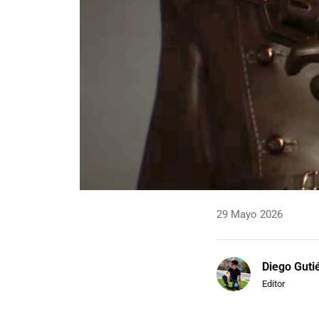
29 Mayo 2026
Diego Guti
Editor