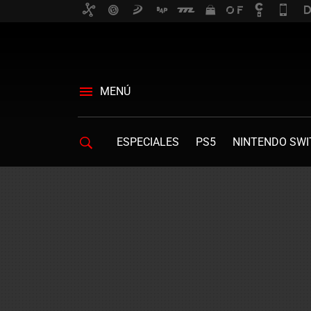
MENÚ
ESPECIALES
PS5
NINTENDO SWI