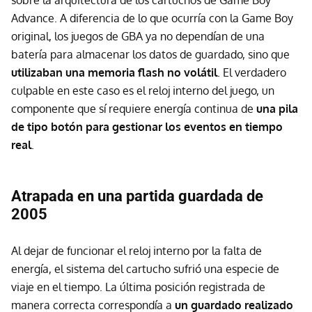
sobre la arquitectura de los cartuchos de Game Boy
Advance. A diferencia de lo que ocurría con la Game Boy
original, los juegos de GBA ya no dependían de una
batería para almacenar los datos de guardado, sino que
utilizaban una memoria flash no volátil
. El verdadero
culpable en este caso es el reloj interno del juego, un
componente que sí requiere energía continua de
una pila
de tipo botón para gestionar los eventos en tiempo
real
.
Atrapada en una partida guardada de
2005
Al dejar de funcionar el reloj interno por la falta de
energía, el sistema del cartucho sufrió una especie de
viaje en el tiempo. La última posición registrada de
manera correcta correspondía a
un guardado realizado