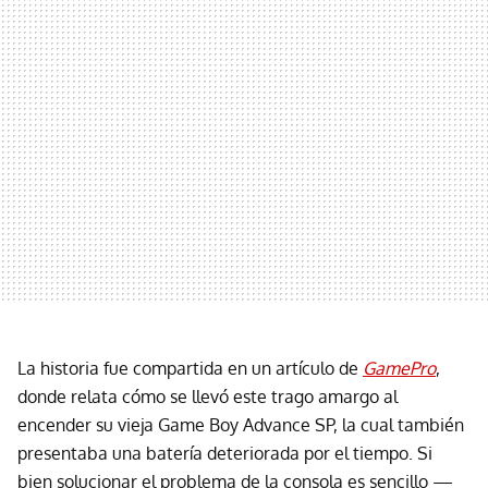
La historia fue compartida en un artículo de
GamePro
,
donde relata cómo se llevó este trago amargo al
encender su vieja Game Boy Advance SP, la cual también
presentaba una batería deteriorada por el tiempo. Si
bien solucionar el problema de la consola es sencillo —