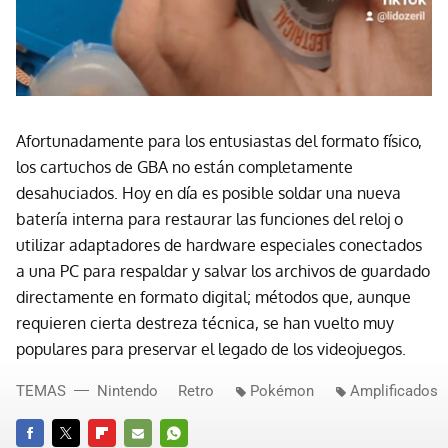
Afortunadamente para los entusiastas del formato físico,
los cartuchos de GBA no están completamente
desahuciados. Hoy en día es posible soldar una nueva
batería interna para restaurar las funciones del reloj o
utilizar adaptadores de hardware especiales conectados
a una PC para respaldar y salvar los archivos de guardado
directamente en formato digital; métodos que, aunque
requieren cierta destreza técnica, se han vuelto muy
populares para preservar el legado de los videojuegos.
TEMAS
Nintendo
Retro
Pokémon
Amplificados