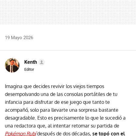
19 Mayo 2026
Kenth
Editor
Imagina que decides revivir los viejos tiempos
desempolvando una de las consolas portátiles de tu
infancia para disfrutar de ese juego que tanto te
acompañó, solo para llevarte una sorpresa bastante
desagradable. Esto es precisamente lo que le sucedió a
una redactora que, al intentar retomar su partida de
Pokémon Rubí
después de dos décadas,
se topó con el