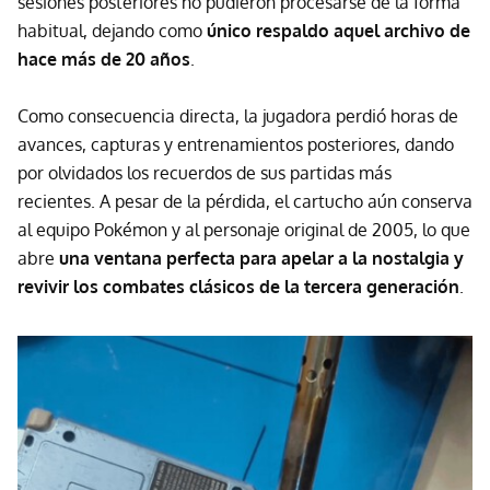
sesiones posteriores no pudieron procesarse de la forma
habitual, dejando como
único respaldo aquel archivo de
hace más de 20 años
.
Como consecuencia directa, la jugadora perdió horas de
avances, capturas y entrenamientos posteriores, dando
por olvidados los recuerdos de sus partidas más
recientes. A pesar de la pérdida, el cartucho aún conserva
al equipo Pokémon y al personaje original de 2005, lo que
abre
una ventana perfecta para apelar a la nostalgia y
revivir los combates clásicos de la tercera generación
.