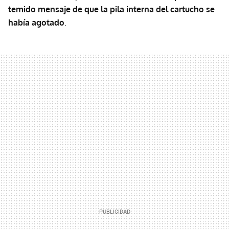
temido mensaje de que la pila interna del cartucho se
había agotado
.