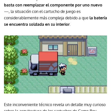
basta con reemplazar el componente por uno nuevo
—, la situación con el cartucho de juego es
considerablemente más compleja debido a que
la batería
se encuentra soldada en su interior
.
Este inconveniente técnico revela un detalle muy curioso