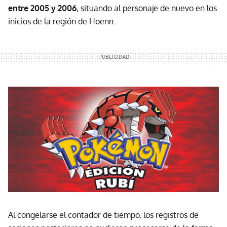
entre 2005 y 2006
, situando al personaje de nuevo en los
inicios de la región de Hoenn.
Al congelarse el contador de tiempo, los registros de