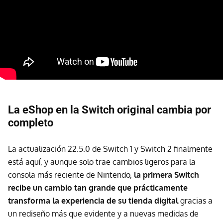
La eShop en la Switch original cambia por
completo
La actualización 22.5.0 de Switch 1 y Switch 2 finalmente
está aquí, y aunque solo trae cambios ligeros para la
consola más reciente de Nintendo,
la primera Switch
recibe un cambio tan grande que prácticamente
transforma la experiencia de su tienda digital
gracias a
un rediseño más que evidente y a nuevas medidas de