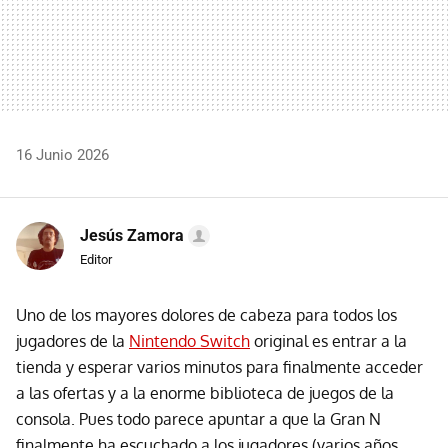
16 Junio 2026
Jesús Zamora
Editor
Uno de los mayores dolores de cabeza para todos los
jugadores de la
Nintendo Switch
original es entrar a la
tienda y esperar varios minutos para finalmente acceder
a las ofertas y a la enorme biblioteca de juegos de la
consola. Pues todo parece apuntar a que la Gran N
finalmente ha escuchado a los jugadores (varios años