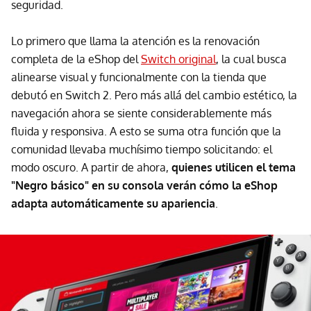
seguridad.
Lo primero que llama la atención es la renovación
completa de la eShop del
Switch original
, la cual busca
alinearse visual y funcionalmente con la tienda que
debutó en Switch 2. Pero más allá del cambio estético, la
navegación ahora se siente considerablemente más
fluida y responsiva. A esto se suma otra función que la
comunidad llevaba muchísimo tiempo solicitando: el
modo oscuro. A partir de ahora,
quienes utilicen el tema
"Negro básico" en su consola verán cómo la eShop
adapta automáticamente su apariencia
.