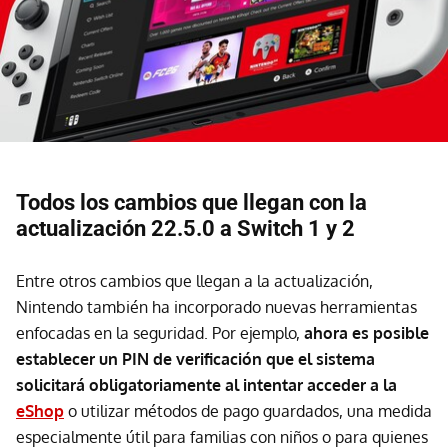
Todos los cambios que llegan con la
actualización 22.5.0 a Switch 1 y 2
Entre otros cambios que llegan a la actualización,
Nintendo también ha incorporado nuevas herramientas
enfocadas en la seguridad. Por ejemplo,
ahora es posible
establecer un PIN de verificación que el sistema
solicitará obligatoriamente al intentar acceder a la
eShop
o utilizar métodos de pago guardados, una medida
especialmente útil para familias con niños o para quienes