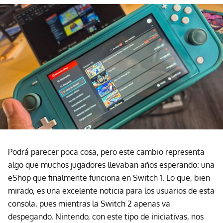
Podrá parecer poca cosa, pero este cambio representa
algo que muchos jugadores llevaban años esperando: una
eShop que finalmente funciona en Switch 1. Lo que, bien
mirado, es una excelente noticia para los usuarios de esta
consola, pues mientras la Switch 2 apenas va
despegando, Nintendo, con este tipo de iniciativas, nos