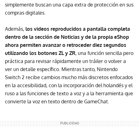
simplemente buscan una capa extra de protección en sus
compras digitales.
Además,
los videos reproducidos a pantalla completa
dentro de la sección de Noticias y de la propia eShop
ahora permiten avanzar o retroceder diez segundos
utilizando los botones ZL y ZR
, una función sencilla pero
práctica para revisar rápidamente un tráiler o volver a
ver un detalle específico. Mientras tanto, Nintendo
Switch 2 recibe cambios mucho más discretos enfocados
en la accesibilidad, con la incorporación del holandés y el
ruso a las funciones de texto a voz y a la herramienta que
convierte la voz en texto dentro de GameChat.