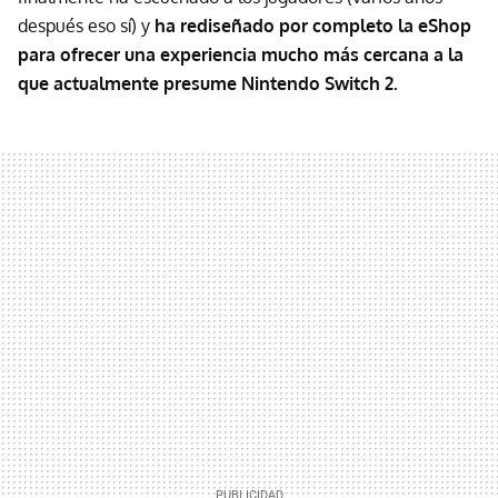
después eso sí) y
ha rediseñado por completo la eShop
para ofrecer una experiencia mucho más cercana a la
que actualmente presume Nintendo Switch 2.