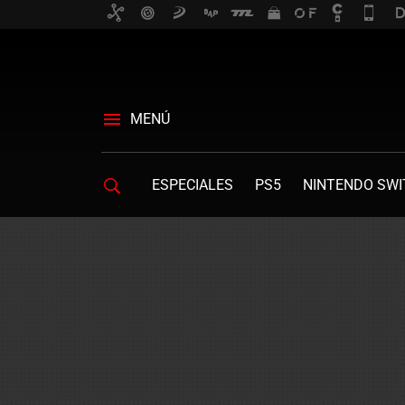
MENÚ
ESPECIALES
PS5
NINTENDO SWI