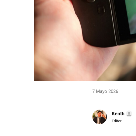
7 Mayo 2026
Kenth
Editor