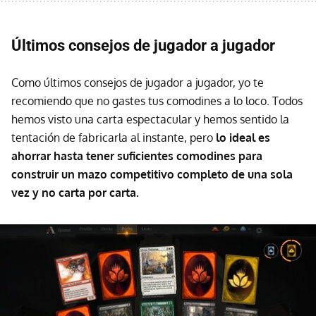
Últimos consejos de jugador a jugador
Como últimos consejos de jugador a jugador, yo te
recomiendo que no gastes tus comodines a lo loco. Todos
hemos visto una carta espectacular y hemos sentido la
tentación de fabricarla al instante, pero
lo ideal es
ahorrar hasta tener suficientes comodines para
construir un mazo competitivo completo de una sola
vez y no carta por carta.