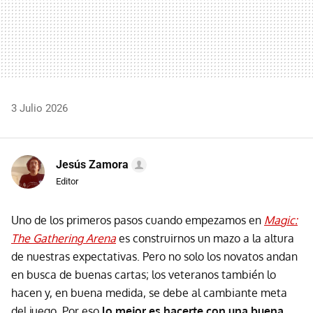
3 Julio 2026
Jesús Zamora
Editor
Uno de los primeros pasos cuando empezamos en
Magic:
The Gathering Arena
es construirnos un mazo a la altura
de nuestras expectativas. Pero no solo los novatos andan
en busca de buenas cartas; los veteranos también lo
hacen y, en buena medida, se debe al cambiante meta
del juego. Por eso
lo mejor es hacerte con una buena