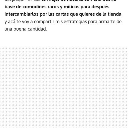
base de comodines raros y míticos para después
intercambiarlos por las cartas que quieres de la tienda
,
y acá te voy a compartir mis estrategias para armarte de
una buena cantidad.