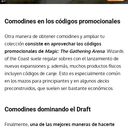
Comodines en los códigos promocionales
Otra manera de obtener comodines y ampliar tu
colección
consiste en aprovechar los códigos
promocionales de
Magic: The Gathering Arena
. Wizards
of the Coast suele regalar sobres con el lanzamiento de
nuevas expansiones y, además, muchos productos físicos
incluyen códigos de canje. Esto es especialmente común
en los mazos para principiantes y en algunos
decks
preconstruidos, que suelen ser bastante económicos.
Comodines dominando el Draft
Finalmente,
una de las mejores maneras de hacerte