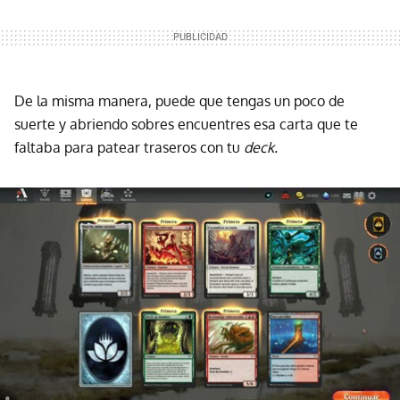
De la misma manera, puede que tengas un poco de
suerte y abriendo sobres encuentres esa carta que te
faltaba para patear traseros con tu
deck.