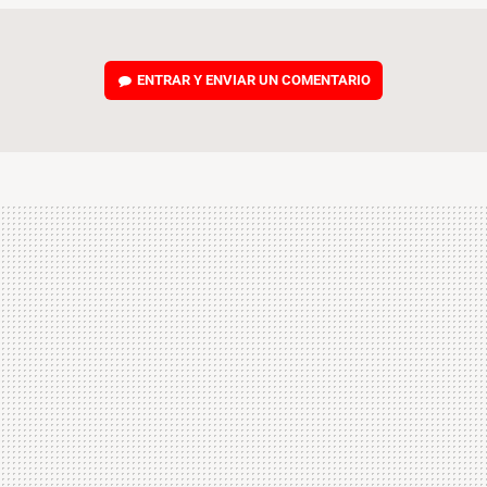
ENTRAR Y ENVIAR UN COMENTARIO