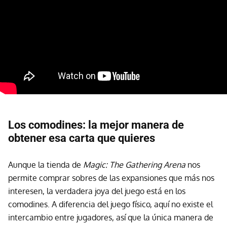
Los comodines: la mejor manera de
obtener esa carta que quieres
Aunque la tienda de
Magic: The Gathering Arena
nos
permite comprar sobres de las expansiones que más nos
interesen, la verdadera joya del juego está en los
comodines. A diferencia del juego físico, aquí no existe el
intercambio entre jugadores, así que la única manera de