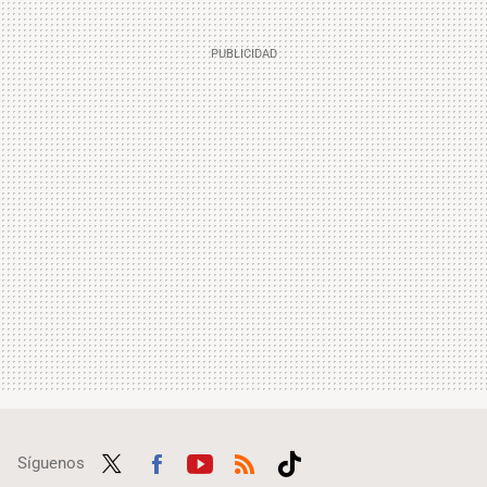
Síguenos