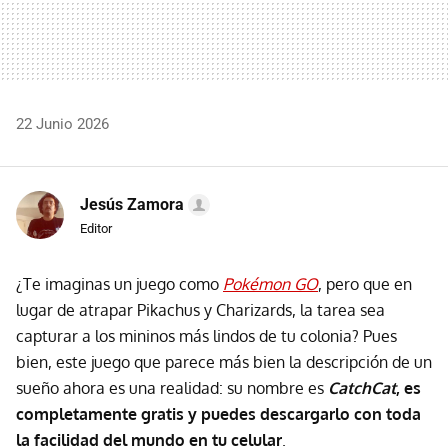
22 Junio 2026
Jesús Zamora
Editor
¿Te imaginas un juego como
Pokémon GO
, pero que en
lugar de atrapar Pikachus y Charizards, la tarea sea
capturar a los mininos más lindos de tu colonia? Pues
bien, este juego que parece más bien la descripción de un
sueño ahora es una realidad: su nombre es
CatchCat
, es
completamente gratis y puedes descargarlo con toda
la facilidad del mundo en tu celular
.