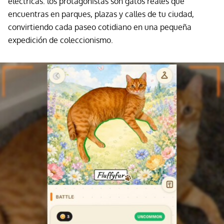
eléctricas: los protagonistas son gatos reales que
encuentras en parques, plazas y calles de tu ciudad,
convirtiendo cada paseo cotidiano en una pequeña
expedición de coleccionismo.