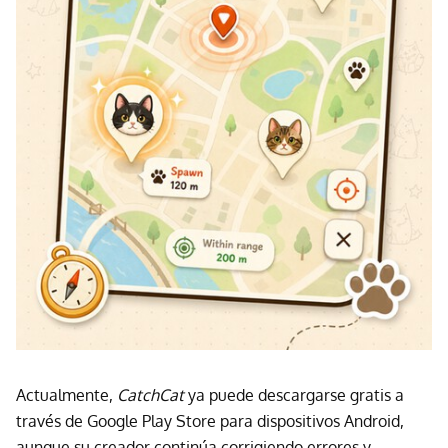
Actualmente,
CatchCat
ya puede descargarse gratis a
través de Google Play Store para dispositivos Android,
aunque su creador continúa corrigiendo errores y