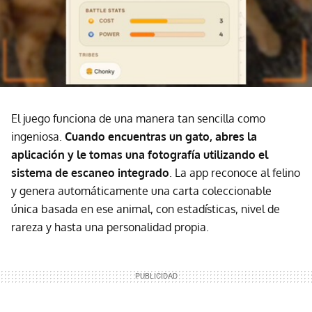
El juego funciona de una manera tan sencilla como
ingeniosa.
Cuando encuentras un gato, abres la
aplicación y le tomas una fotografía utilizando el
sistema de escaneo integrado
. La app reconoce al felino
y genera automáticamente una carta coleccionable
única basada en ese animal, con estadísticas, nivel de
rareza y hasta una personalidad propia.