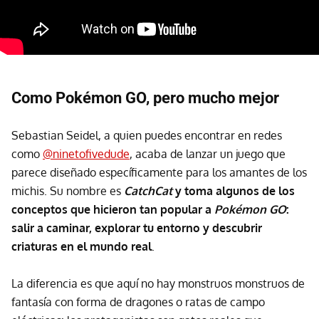
Como Pokémon GO, pero mucho mejor
Sebastian Seidel, a quien puedes encontrar en redes
como
@ninetofivedude
, acaba de lanzar un juego que
parece diseñado específicamente para los amantes de los
michis. Su nombre es
CatchCat
y toma algunos de los
conceptos que hicieron tan popular a
Pokémon GO
:
salir a caminar, explorar tu entorno y descubrir
criaturas en el mundo real
.
La diferencia es que aquí no hay monstruos monstruos de
fantasía con forma de dragones o ratas de campo