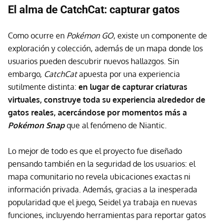
El alma de CatchCat: capturar gatos
Como ocurre en
Pokémon GO
, existe un componente de
exploración y colección, además de un mapa donde los
usuarios pueden descubrir nuevos hallazgos. Sin
embargo,
CatchCat
apuesta por una experiencia
sutilmente distinta:
en lugar de capturar criaturas
virtuales, construye toda su experiencia alrededor de
gatos reales, acercándose por momentos más a
Pokémon Snap
que al fenómeno de Niantic.
Lo mejor de todo es que el proyecto fue diseñado
pensando también en la seguridad de los usuarios: el
mapa comunitario no revela ubicaciones exactas ni
información privada. Además, gracias a la inesperada
popularidad que el juego, Seidel ya trabaja en nuevas
funciones, incluyendo herramientas para reportar gatos