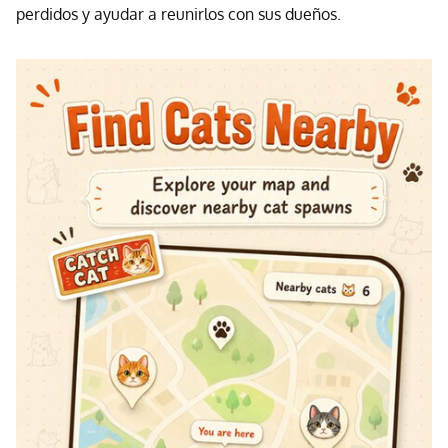
perdidos y ayudar a reunirlos con sus dueños.