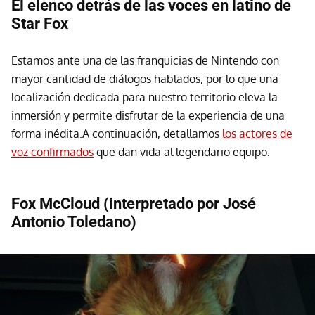
El elenco detrás de las voces en latino de
Star Fox
Estamos ante una de las franquicias de Nintendo con
mayor cantidad de diálogos hablados, por lo que una
localización dedicada para nuestro territorio eleva la
inmersión y permite disfrutar de la experiencia de una
forma inédita.A continuación, detallamos
los actores de
voz confirmados
que dan vida al legendario equipo:
Fox McCloud (interpretado por José
Antonio Toledano)