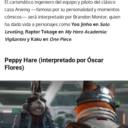
El carismático ingeniero del equipo y piloto del clásico
caza Arwing —famoso por su personalidad y momentos
cómicos— será interpretado por Brandon Montor, quien
ha dado vida a personajes como
Yoo Jinho en
Solo
Leveling
, Raptor Tokage en
My Hero Academia:
Vigilantes
y Kaku en
One Piece
.
Peppy Hare (interpretado por Óscar
Flores)