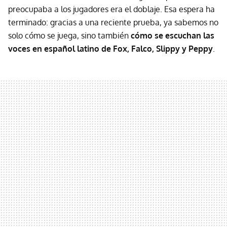
preocupaba a los jugadores era el doblaje. Esa espera ha
terminado: gracias a una reciente prueba, ya sabemos no
solo cómo se juega, sino también
cómo se escuchan las
voces en español latino de Fox, Falco, Slippy y Peppy
.