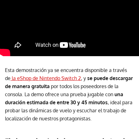
Esta demostración ya se encuentra disponible a través
de
la eShop de Nintendo Switch 2
, y
se puede descargar
de manera gratuita
por todos los poseedores de la
consola. La demo ofrece una prueba jugable con
una
duración estimada de entre 30 y 45 minutos
, ideal para
probar las dinámicas de vuelo y escuchar el trabajo de
localización de nuestros protagonistas.