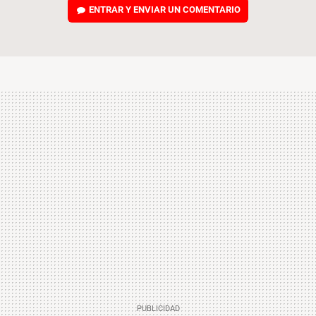
ENTRAR Y ENVIAR UN COMENTARIO