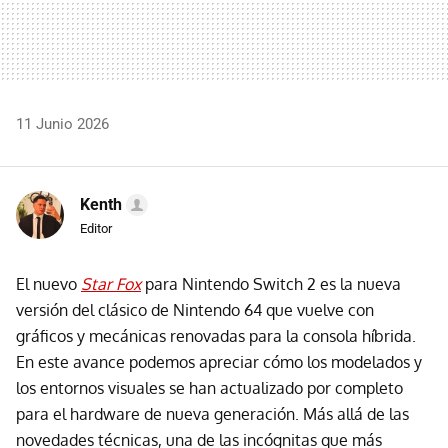
11 Junio 2026
Kenth
Editor
El nuevo
Star Fox
para Nintendo Switch 2 es la nueva
versión del clásico de Nintendo 64 que vuelve con
gráficos y mecánicas renovadas para la consola híbrida.
En este avance podemos apreciar cómo los modelados y
los entornos visuales se han actualizado por completo
para el hardware de nueva generación. Más allá de las
novedades técnicas, una de las incógnitas que más