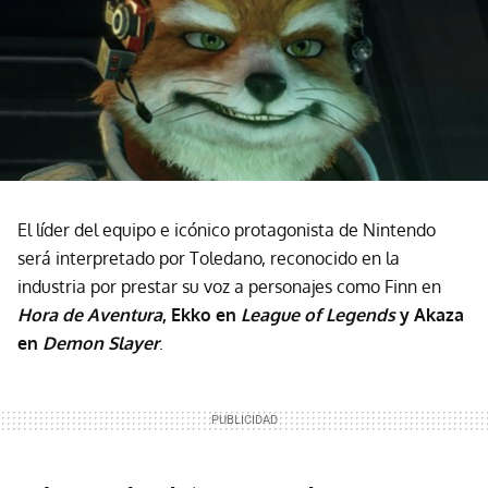
El líder del equipo e icónico protagonista de Nintendo
será interpretado por Toledano, reconocido en la
industria por prestar su voz a personajes como Finn en
Hora de Aventura
, Ekko en
League of Legends
y Akaza
en
Demon Slayer
.