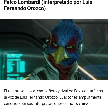
Falco Lombardi (interpretado por Luis
Fernando Orozco)
El talentoso piloto, compañero y rival de Fox, contará con
la voz de Luis Fernando Orozco. El actor es ampliamente
conocido por sus interpretaciones como
Toshiro