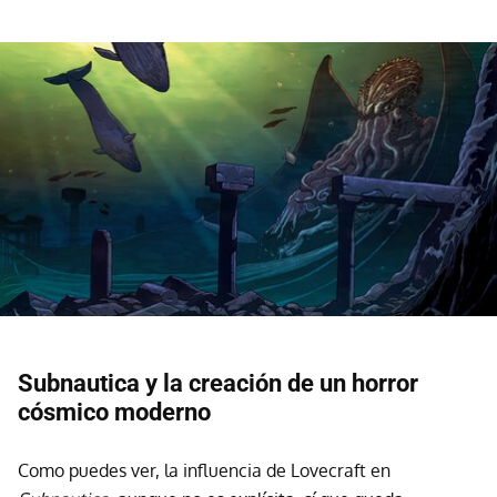
Subnautica y la creación de un horror
cósmico moderno
Como puedes ver, la influencia de Lovecraft en