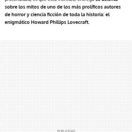
sobre los mitos de uno de los más prolíficos autores
de horror y ciencia ficción de toda la historia: el
enigmático Howard Phillips Lovecraft.