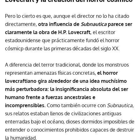
Pero lo cierto es que, aunque el director no lo ha citado
directamente,
otra influencia de
Subnautica
parece ser
claramente la obra de H.P. Lovecraft
, el escritor
estadounidense que prácticamente fundó el horror
cósmicp durante las primeras décadas del siglo XX.
A diferencia del terror tradicional, donde los monstruos
representan amenazas físicas concretas,
el horror
lovecraftiano gira alrededor de una idea muchísimo
más perturbadora: la insignificancia absoluta del ser
humano frente a fuerzas ancestrales e
incomprensibles.
Como también ocurre con
Subnautica
,
sus relatos estaban llenos de civilizaciones antiguas
enterradas bajo el océano, dioses dormidos imposibles de
entender o conocimientos prohibidos capaces de destruir
la humanidad.