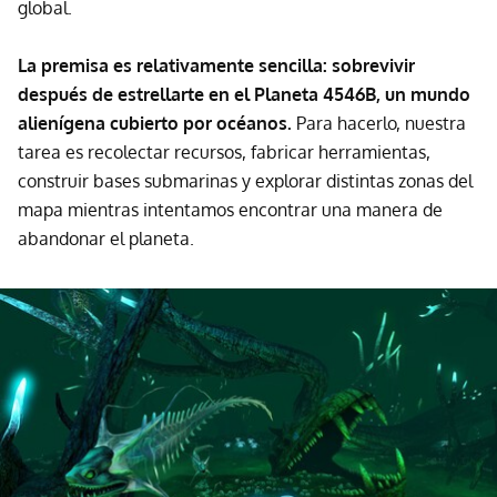
global.
La premisa es relativamente sencilla: sobrevivir
después de estrellarte en el Planeta 4546B, un mundo
alienígena cubierto por océanos.
Para hacerlo, nuestra
tarea es recolectar recursos, fabricar herramientas,
construir bases submarinas y explorar distintas zonas del
mapa mientras intentamos encontrar una manera de
abandonar el planeta.