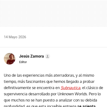
14 Mayo 2026
Jesús Zamora
Editor
Uno de las experiencias más aterradoras, y al mismo
tiempo, más fascinantes que hemos llegado a probar
definitivamente se encuentra en
Subnautica
, el clásico de
supervivencia desarrollado por Unknown Worlds. Pero lo
que muchos no se han puesto a analizar con su debida
profundidad, es que esta increíble entrega
se asienta