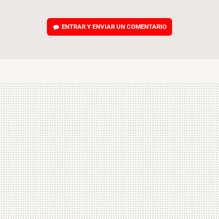
ENTRAR Y ENVIAR UN COMENTARIO