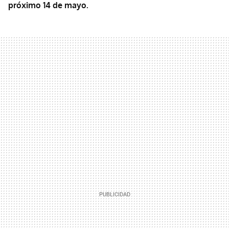
próximo 14 de mayo.