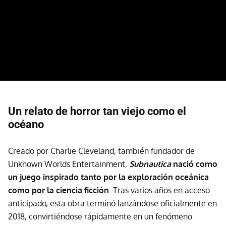
Un relato de horror tan viejo como el
océano
Creado por Charlie Cleveland, también fundador de
Unknown Worlds Entertainment,
Subnautica
nació como
un juego inspirado tanto por la exploración oceánica
como por la ciencia ficción
. Tras varios años en acceso
anticipado, esta obra
terminó lanzándose oficialmente en
2018, convirtiéndose rápidamente en un fenómeno