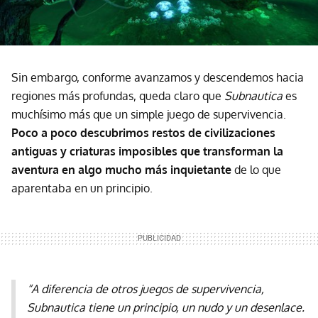
Sin embargo, conforme avanzamos y descendemos hacia
regiones más profundas, queda claro que
Subnautica
es
muchísimo más que un simple juego de supervivencia.
Poco a poco descubrimos restos de civilizaciones
antiguas y criaturas imposibles que transforman la
aventura en algo mucho más inquietante
de lo que
aparentaba en un principio.
“A diferencia de otros juegos de supervivencia,
Subnautica
tiene un principio, un nudo y un desenlace.