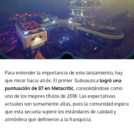
Para entender la importancia de este lanzamiento, hay
que mirar hacia atrás. El primer
Subnautica
logró una
puntuación de 87 en Metacritic
, consolidándose como
uno de los mejores títulos de 2018. Las expectativas
actuales son sumamente altas, pues la comunidad espera
que esta secuela supere los estándares de calidad y
atmósfera que definieron a la franquicia.