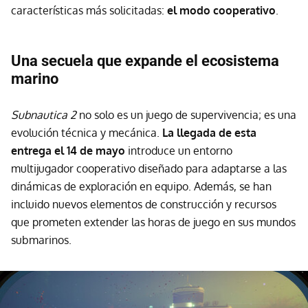
características más solicitadas:
el modo cooperativo
.
Una secuela que expande el ecosistema
marino
Subnautica 2
no solo es un juego de supervivencia; es una
evolución técnica y mecánica.
La
llegada de esta
entrega el 14 de mayo
introduce un entorno
multijugador cooperativo diseñado para adaptarse a las
dinámicas de exploración en equipo. Además, se han
incluido nuevos elementos de construcción y recursos
que prometen extender las horas de juego en sus mundos
submarinos.