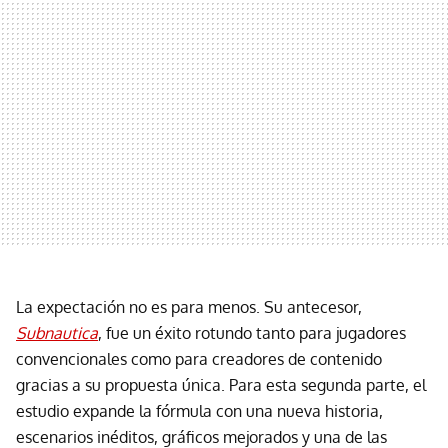
La expectación no es para menos. Su antecesor,
Subnautica
, fue un éxito rotundo tanto para jugadores
convencionales como para creadores de contenido
gracias a su propuesta única. Para esta segunda parte, el
estudio expande la fórmula con una nueva historia,
escenarios inéditos, gráficos mejorados y una de las