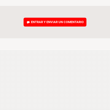
MAIL
ENTRAR Y ENVIAR UN COMENTARIO