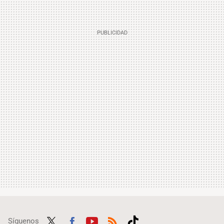
Síguenos