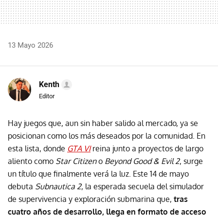
13 Mayo 2026
Kenth
Editor
Hay juegos que, aun sin haber salido al mercado, ya se
posicionan como los más deseados por la comunidad. En
esta lista, donde
GTA VI
reina junto a proyectos de largo
aliento como
Star Citizen
o
Beyond Good & Evil 2
, surge
un título que finalmente verá la luz. Este 14 de mayo
debuta
Subnautica 2
, la esperada secuela del simulador
de supervivencia y exploración submarina que,
tras
cuatro años de desarrollo, llega en formato de acceso