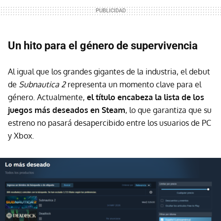
Un hito para el género de supervivencia
Al igual que los grandes gigantes de la industria, el debut
de
Subnautica 2
representa un momento clave para el
género. Actualmente,
el título encabeza la lista de los
juegos más deseados en Steam
, lo que garantiza que su
estreno no pasará desapercibido entre los usuarios de PC
y Xbox.